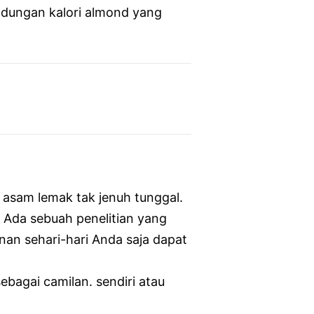
ndungan kalori almond yang
n asam lemak tak jenuh tunggal.
 Ada sebuah penelitian yang
n sehari-hari Anda saja dapat
ebagai camilan. sendiri atau