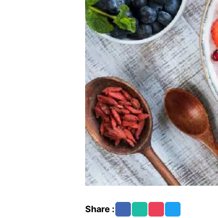
Share :