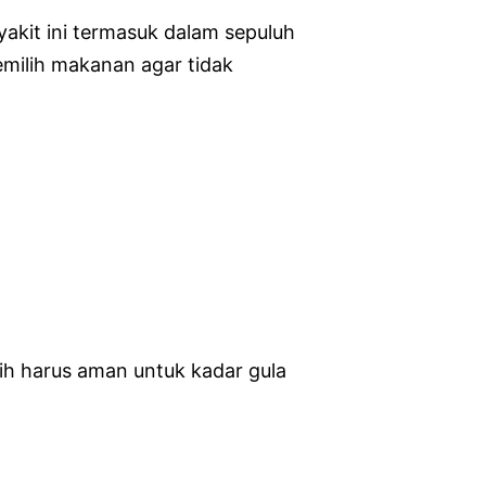
yakit ini termasuk dalam sepuluh
emilih makanan agar tidak
ih harus aman untuk kadar gula