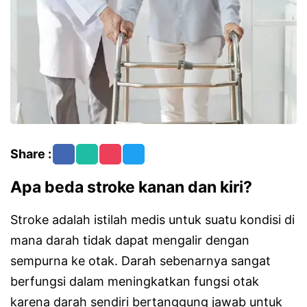
Share :
Apa beda stroke kanan dan kiri?
Stroke adalah istilah medis untuk suatu kondisi di
mana darah tidak dapat mengalir dengan
sempurna ke otak. Darah sebenarnya sangat
berfungsi dalam meningkatkan fungsi otak
karena darah sendiri bertanggung jawab untuk