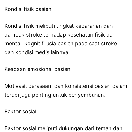
Kondisi fisik pasien
Kondisi fisik meliputi tingkat keparahan dan
dampak stroke terhadap kesehatan fisik dan
mental. kognitif, usia pasien pada saat stroke
dan kondisi medis lainnya.
Keadaan emosional pasien
Motivasi, perasaan, dan konsistensi pasien dalam
terapi juga penting untuk penyembuhan.
Faktor sosial
Faktor sosial meliputi dukungan dari teman dan