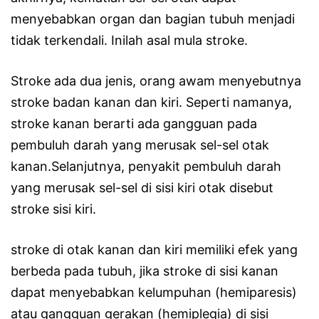
menyebabkan organ dan bagian tubuh menjadi
tidak terkendali. Inilah asal mula stroke.
Stroke ada dua jenis, orang awam menyebutnya
stroke badan kanan dan kiri. Seperti namanya,
stroke kanan berarti ada gangguan pada
pembuluh darah yang merusak sel-sel otak
kanan.Selanjutnya, penyakit pembuluh darah
yang merusak sel-sel di sisi kiri otak disebut
stroke sisi kiri.
stroke di otak kanan dan kiri memiliki efek yang
berbeda pada tubuh, jika stroke di sisi kanan
dapat menyebabkan kelumpuhan (hemiparesis)
atau gangguan gerakan (hemiplegia) di sisi