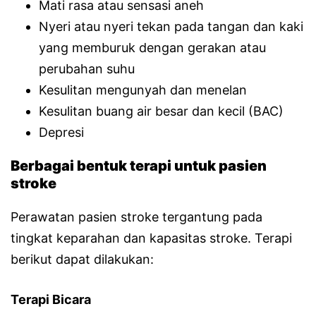
Mati rasa atau sensasi aneh
Nyeri atau nyeri tekan pada tangan dan kaki
yang memburuk dengan gerakan atau
perubahan suhu
Kesulitan mengunyah dan menelan
Kesulitan buang air besar dan kecil (BAC)
Depresi
Berbagai bentuk terapi untuk pasien
stroke
Perawatan pasien stroke tergantung pada
tingkat keparahan dan kapasitas stroke. Terapi
berikut dapat dilakukan:
Terapi Bicara