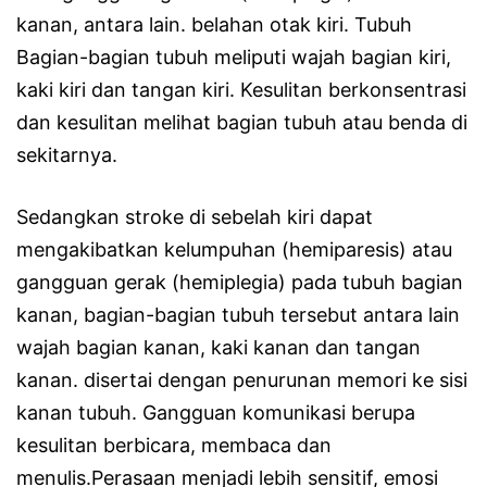
kanan, antara lain. belahan otak kiri. Tubuh
Bagian-bagian tubuh meliputi wajah bagian kiri,
kaki kiri dan tangan kiri. Kesulitan berkonsentrasi
dan kesulitan melihat bagian tubuh atau benda di
sekitarnya.
Sedangkan stroke di sebelah kiri dapat
mengakibatkan kelumpuhan (hemiparesis) atau
gangguan gerak (hemiplegia) pada tubuh bagian
kanan, bagian-bagian tubuh tersebut antara lain
wajah bagian kanan, kaki kanan dan tangan
kanan. disertai dengan penurunan memori ke sisi
kanan tubuh. Gangguan komunikasi berupa
kesulitan berbicara, membaca dan
menulis.Perasaan menjadi lebih sensitif, emosi