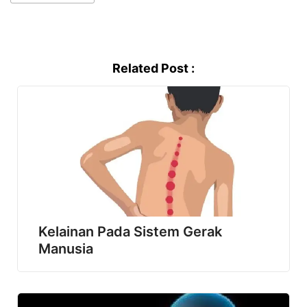
Related Post :
Kelainan Pada Sistem Gerak
Manusia