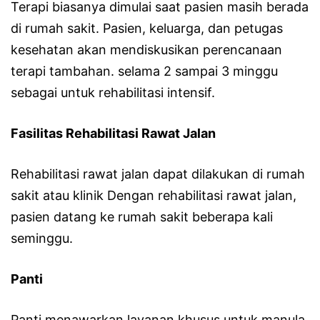
Terapi biasanya dimulai saat pasien masih berada
di rumah sakit. Pasien, keluarga, dan petugas
kesehatan akan mendiskusikan perencanaan
terapi tambahan. selama 2 sampai 3 minggu
sebagai untuk rehabilitasi intensif.
Fasilitas Rehabilitasi Rawat Jalan
Rehabilitasi rawat jalan dapat dilakukan di rumah
sakit atau klinik Dengan rehabilitasi rawat jalan,
pasien datang ke rumah sakit beberapa kali
seminggu.
Panti
Panti menawarkan layanan khusus untuk manula