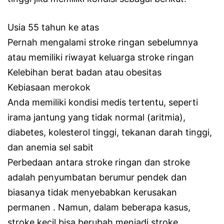
Usia 55 tahun ke atas
Pernah mengalami stroke ringan sebelumnya
atau memiliki riwayat keluarga stroke ringan
Kelebihan berat badan atau obesitas
Kebiasaan merokok
Anda memiliki kondisi medis tertentu, seperti
irama jantung yang tidak normal (aritmia),
diabetes, kolesterol tinggi, tekanan darah tinggi,
dan anemia sel sabit
Perbedaan antara stroke ringan dan stroke
adalah penyumbatan berumur pendek dan
biasanya tidak menyebabkan kerusakan
permanen . Namun, dalam beberapa kasus,
stroke kecil bisa berubah menjadi stroke.