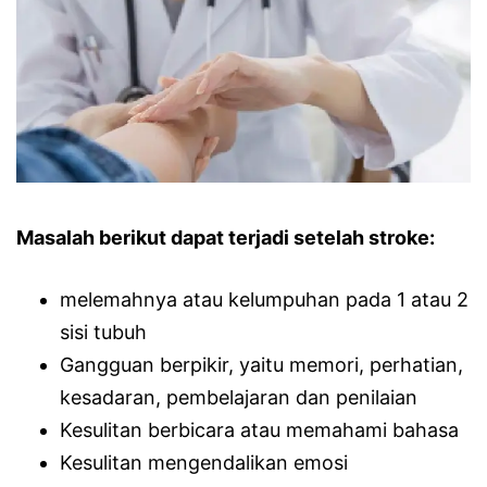
Masalah berikut dapat terjadi setelah stroke:
melemahnya atau kelumpuhan pada 1 atau 2
sisi tubuh
Gangguan berpikir, yaitu memori, perhatian,
kesadaran, pembelajaran dan penilaian
Kesulitan berbicara atau memahami bahasa
Kesulitan mengendalikan emosi