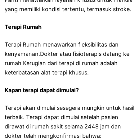
yang memiliki kondisi tertentu, termasuk stroke.
Terapi Rumah
Terapi Rumah menawarkan fleksibilitas dan
kenyamanan.Dokter atau fisioterapis datang ke
rumah Kerugian dari terapi di rumah adalah
keterbatasan alat terapi khusus.
Kapan terapi dapat dimulai?
Terapi akan dimulai sesegera mungkin untuk hasil
terbaik. Terapi dapat dimulai setelah pasien
dirawat di rumah sakit selama 2448 jam dan
dokter telah mengkonfirmasi bahwa: