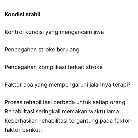
Kondisi stabil
Kontrol kondisi yang mengancam jiwa
Pencegahan stroke berulang
Pencegahan komplikasi terkait stroke
Faktor apa yang mempengaruhi jalannya terapi?
Proses rehabilitasi berbeda untuk setiap orang.
Rehabilitasi seringkali memakan waktu lama.
Keberhasilan rehabilitasi tergantung pada faktor-
faktor berikut: