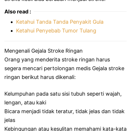
Also read :
Ketahui Tanda Tanda Penyakit Gula
Ketahui Penyebab Tumor Tulang
Mengenali Gejala Stroke Ringan
Orang yang menderita stroke ringan harus
segera mencari pertolongan medis Gejala stroke
ringan berikut harus dikenali:
Kelumpuhan pada satu sisi tubuh seperti wajah,
lengan, atau kaki
Bicara menjadi tidak teratur, tidak jelas dan tidak
jelas
Kebingungan atau kesulitan memahami kata-kata