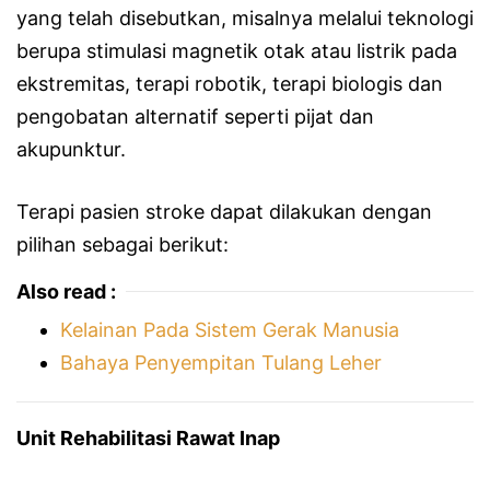
yang telah disebutkan, misalnya melalui teknologi
berupa stimulasi magnetik otak atau listrik pada
ekstremitas, terapi robotik, terapi biologis dan
pengobatan alternatif seperti pijat dan
akupunktur.
Terapi pasien stroke dapat dilakukan dengan
pilihan sebagai berikut:
Also read :
Kelainan Pada Sistem Gerak Manusia
Bahaya Penyempitan Tulang Leher
Unit Rehabilitasi Rawat Inap