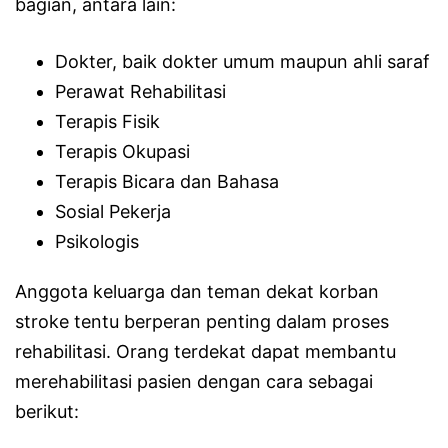
bagian, antara lain:
Dokter, baik dokter umum maupun ahli saraf
Perawat Rehabilitasi
Terapis Fisik
Terapis Okupasi
Terapis Bicara dan Bahasa
Sosial Pekerja
Psikologis
Anggota keluarga dan teman dekat korban
stroke tentu berperan penting dalam proses
rehabilitasi. Orang terdekat dapat membantu
merehabilitasi pasien dengan cara sebagai
berikut: