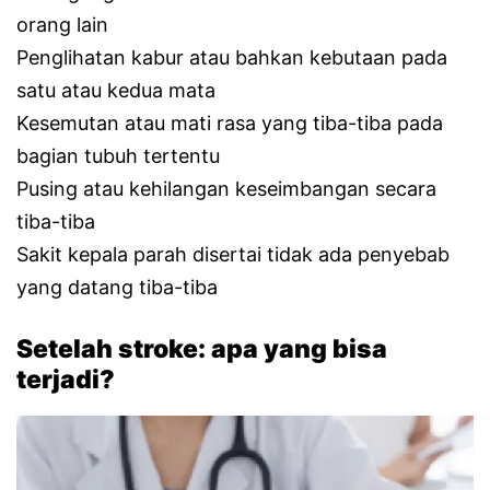
orang lain
Penglihatan kabur atau bahkan kebutaan pada
satu atau kedua mata
Kesemutan atau mati rasa yang tiba-tiba pada
bagian tubuh tertentu
Pusing atau kehilangan keseimbangan secara
tiba-tiba
Sakit kepala parah disertai tidak ada penyebab
yang datang tiba-tiba
Setelah stroke: apa yang bisa
terjadi?