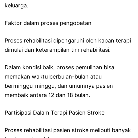
keluarga.
Faktor dalam proses pengobatan
Proses rehabilitasi dipengaruhi oleh kapan terapi
dimulai dan keterampilan tim rehabilitasi.
Dalam kondisi baik, proses pemulihan bisa
memakan waktu berbulan-bulan atau
berminggu-minggu, dan umumnya pasien
membaik antara 12 dan 18 bulan.
Partisipasi Dalam Terapi Pasien Stroke
Proses rehabilitasi pasien stroke meliputi banyak