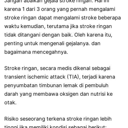
Jangan abaikan gejala stroke ringan. Hal ini
karena 1 dari 3 orang yang pernah mengalami
stroke ringan dapat mengalami stroke beberapa
waktu kemudian, terutama jika stroke ringan
tidak ditangani dengan baik. Oleh karena itu,
penting untuk mengenali gejalanya. dan
bagaimana mencegahnya.
Stroke ringan, secara medis dikenal sebagai
transient ischemic attack (TIA), terjadi karena
penyumbatan timbunan lemak di pembuluh
darah yang membawa oksigen dan nutrisi ke
otak.
Risiko seseorang terkena stroke ringan lebih
tinggi jika memiliki kondisi sebagai berikut: