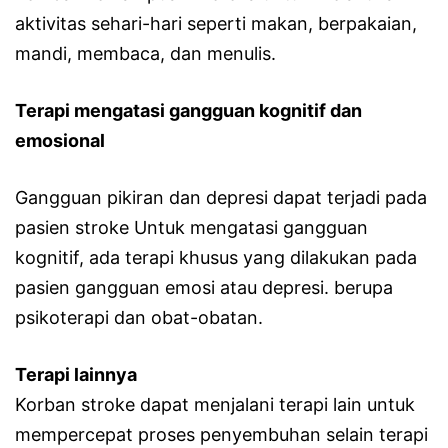
aktivitas sehari-hari seperti makan, berpakaian,
mandi, membaca, dan menulis.
Terapi mengatasi gangguan kognitif dan
emosional
Gangguan pikiran dan depresi dapat terjadi pada
pasien stroke Untuk mengatasi gangguan
kognitif, ada terapi khusus yang dilakukan pada
pasien gangguan emosi atau depresi. berupa
psikoterapi dan obat-obatan.
Terapi lainnya
Korban stroke dapat menjalani terapi lain untuk
mempercepat proses penyembuhan selain terapi