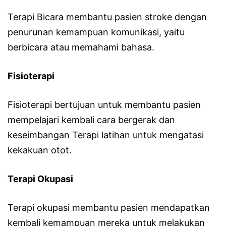
Terapi Bicara membantu pasien stroke dengan
penurunan kemampuan komunikasi, yaitu
berbicara atau memahami bahasa.
Fisioterapi
Fisioterapi bertujuan untuk membantu pasien
mempelajari kembali cara bergerak dan
keseimbangan Terapi latihan untuk mengatasi
kekakuan otot.
Terapi Okupasi
Terapi okupasi membantu pasien mendapatkan
kembali kemampuan mereka untuk melakukan