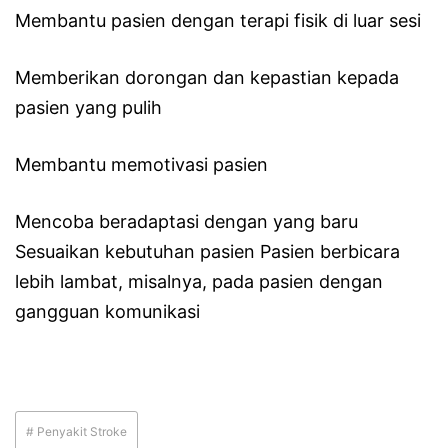
Membantu pasien dengan terapi fisik di luar sesi
Memberikan dorongan dan kepastian kepada
pasien yang pulih
Membantu memotivasi pasien
Mencoba beradaptasi dengan yang baru
Sesuaikan kebutuhan pasien Pasien berbicara
lebih lambat, misalnya, pada pasien dengan
gangguan komunikasi
# Penyakit Stroke