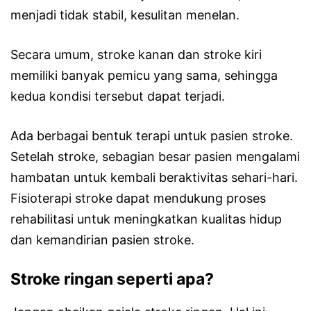
menjadi tidak stabil, kesulitan menelan.
Secara umum, stroke kanan dan stroke kiri
memiliki banyak pemicu yang sama, sehingga
kedua kondisi tersebut dapat terjadi.
Ada berbagai bentuk terapi untuk pasien stroke.
Setelah stroke, sebagian besar pasien mengalami
hambatan untuk kembali beraktivitas sehari-hari.
Fisioterapi stroke dapat mendukung proses
rehabilitasi untuk meningkatkan kualitas hidup
dan kemandirian pasien stroke.
Stroke ringan seperti apa?