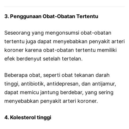
3. Penggunaan Obat-Obatan Tertentu
Seseorang yang mengonsumsi obat-obatan
tertentu juga dapat menyebabkan penyakit arteri
koroner karena obat-obatan tertentu memiliki
efek berdenyut setelah tertelan.
Beberapa obat, seperti obat tekanan darah
tinggi, antibiotik, antidepresan, dan antijamur,
dapat memicu jantung berdebar, yang sering
menyebabkan penyakit arteri koroner.
4. Kolesterol tinggi