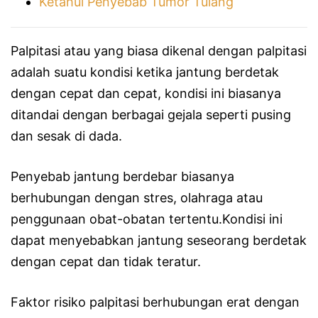
Ketahui Penyebab Tumor Tulang
Palpitasi atau yang biasa dikenal dengan palpitasi
adalah suatu kondisi ketika jantung berdetak
dengan cepat dan cepat, kondisi ini biasanya
ditandai dengan berbagai gejala seperti pusing
dan sesak di dada.
Penyebab jantung berdebar biasanya
berhubungan dengan stres, olahraga atau
penggunaan obat-obatan tertentu.Kondisi ini
dapat menyebabkan jantung seseorang berdetak
dengan cepat dan tidak teratur.
Faktor risiko palpitasi berhubungan erat dengan