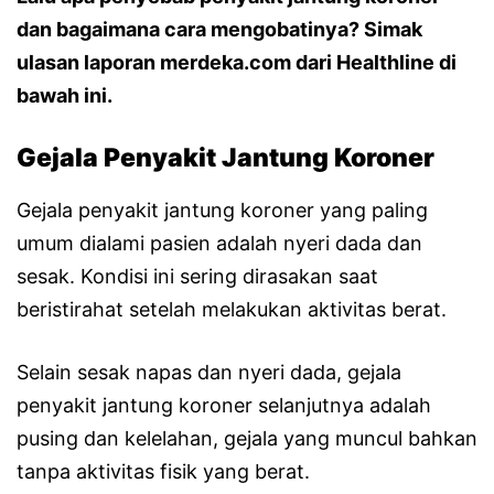
dan bagaimana cara mengobatinya? Simak
ulasan laporan merdeka.com dari Healthline di
bawah ini.
Gejala Penyakit Jantung Koroner
Gejala penyakit jantung koroner yang paling
umum dialami pasien adalah nyeri dada dan
sesak. Kondisi ini sering dirasakan saat
beristirahat setelah melakukan aktivitas berat.
Selain sesak napas dan nyeri dada, gejala
penyakit jantung koroner selanjutnya adalah
pusing dan kelelahan, gejala yang muncul bahkan
tanpa aktivitas fisik yang berat.