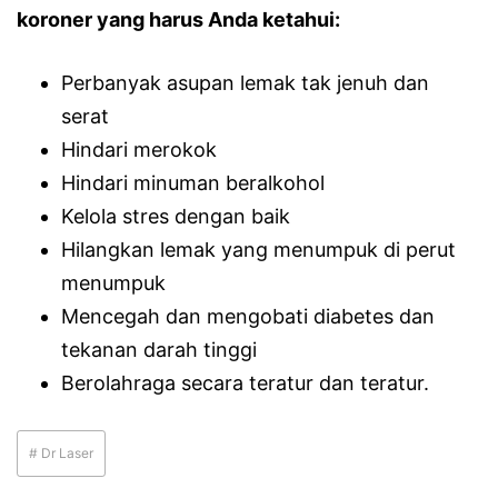
koroner yang harus Anda ketahui:
Perbanyak asupan lemak tak jenuh dan
serat
Hindari merokok
Hindari minuman beralkohol
Kelola stres dengan baik
Hilangkan lemak yang menumpuk di perut
menumpuk
Mencegah dan mengobati diabetes dan
tekanan darah tinggi
Berolahraga secara teratur dan teratur.
# Dr Laser