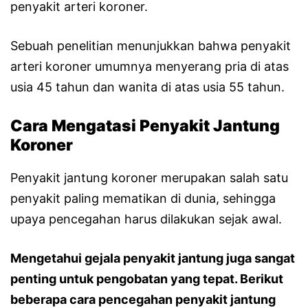
penyakit arteri koroner.
Sebuah penelitian menunjukkan bahwa penyakit
arteri koroner umumnya menyerang pria di atas
usia 45 tahun dan wanita di atas usia 55 tahun.
Cara Mengatasi Penyakit Jantung
Koroner
Penyakit jantung koroner merupakan salah satu
penyakit paling mematikan di dunia, sehingga
upaya pencegahan harus dilakukan sejak awal.
Mengetahui gejala penyakit jantung juga sangat
penting untuk pengobatan yang tepat. Berikut
beberapa cara pencegahan penyakit jantung