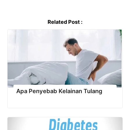
Related Post :
Apa Penyebab Kelainan Tulang