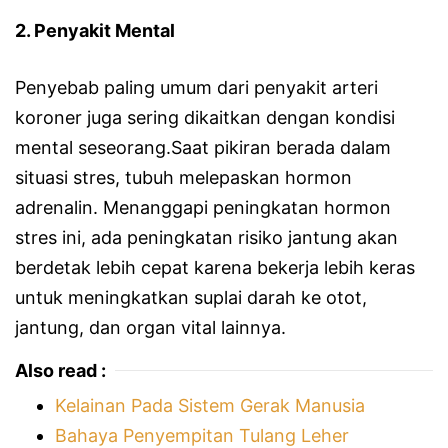
2. Penyakit Mental
Penyebab paling umum dari penyakit arteri
koroner juga sering dikaitkan dengan kondisi
mental seseorang.Saat pikiran berada dalam
situasi stres, tubuh melepaskan hormon
adrenalin. Menanggapi peningkatan hormon
stres ini, ada peningkatan risiko jantung akan
berdetak lebih cepat karena bekerja lebih keras
untuk meningkatkan suplai darah ke otot,
jantung, dan organ vital lainnya.
Also read :
Kelainan Pada Sistem Gerak Manusia
Bahaya Penyempitan Tulang Leher