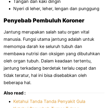
Tangan dan kaki dingin
Nyeri di leher, leher, lengan dan punggung
Penyebab Pembuluh Koroner
Jantung merupakan salah satu organ vital
manusia. Fungsi utama jantung adalah untuk
memompa darah ke seluruh tubuh dan
membawa nutrisi dan oksigen yang dibutuhkan
oleh organ tubuh. Dalam keadaan tertentu,
jantung terkadang berdetak terlalu cepat dan
tidak teratur, hal ini bisa disebabkan oleh
beberapa hal.
Also read :
Ketahui Tanda Tanda Penyakit Gula