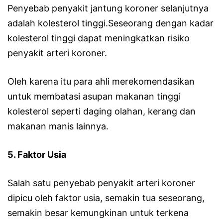
Penyebab penyakit jantung koroner selanjutnya
adalah kolesterol tinggi.Seseorang dengan kadar
kolesterol tinggi dapat meningkatkan risiko
penyakit arteri koroner.
Oleh karena itu para ahli merekomendasikan
untuk membatasi asupan makanan tinggi
kolesterol seperti daging olahan, kerang dan
makanan manis lainnya.
5. Faktor Usia
Salah satu penyebab penyakit arteri koroner
dipicu oleh faktor usia, semakin tua seseorang,
semakin besar kemungkinan untuk terkena