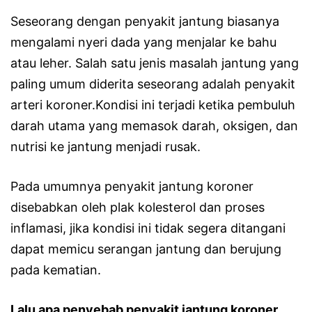
Seseorang dengan penyakit jantung biasanya
mengalami nyeri dada yang menjalar ke bahu
atau leher. Salah satu jenis masalah jantung yang
paling umum diderita seseorang adalah penyakit
arteri koroner.Kondisi ini terjadi ketika pembuluh
darah utama yang memasok darah, oksigen, dan
nutrisi ke jantung menjadi rusak.
Pada umumnya penyakit jantung koroner
disebabkan oleh plak kolesterol dan proses
inflamasi, jika kondisi ini tidak segera ditangani
dapat memicu serangan jantung dan berujung
pada kematian.
Lalu apa penyebab penyakit jantung koroner