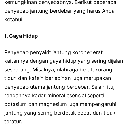
kemungkinan penyebabnya. Berikut beberapa
penyebab jantung berdebar yang harus Anda
ketahui.
1. Gaya Hidup
Penyebab penyakit jantung koroner erat
kaitannya dengan gaya hidup yang sering dijalani
seseorang. Misalnya, olahraga berat, kurang
tidur, dan kafein berlebihan juga merupakan
penyebab utama jantung berdebar. Selain itu,
rendahnya kadar mineral esensial seperti
potasium dan magnesium juga mempengaruhi
jantung yang sering berdetak cepat dan tidak
teratur.