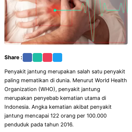
Share :
Penyakit jantung merupakan salah satu penyakit
paling mematikan di dunia. Menurut World Health
Organization (WHO), penyakit jantung
merupakan penyebab kematian utama di
Indonesia. Angka kematian akibat penyakit
jantung mencapai 122 orang per 100.000
penduduk pada tahun 2016.