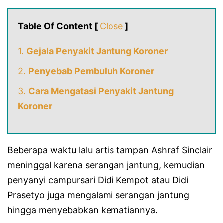
Table Of Content [
Close
]
1.
Gejala Penyakit Jantung Koroner
2.
Penyebab Pembuluh Koroner
3.
Cara Mengatasi Penyakit Jantung
Koroner
Beberapa waktu lalu artis tampan Ashraf Sinclair
meninggal karena serangan jantung, kemudian
penyanyi campursari Didi Kempot atau Didi
Prasetyo juga mengalami serangan jantung
hingga menyebabkan kematiannya.