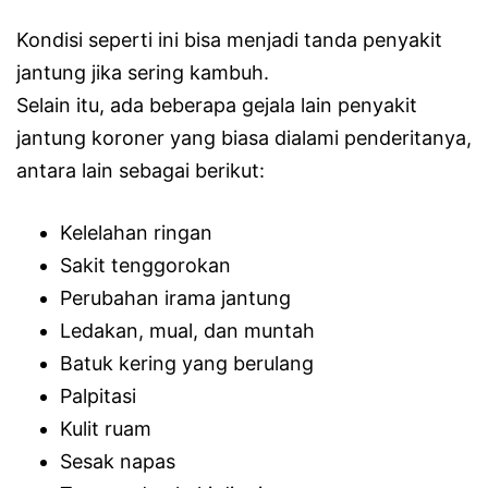
Kondisi seperti ini bisa menjadi tanda penyakit
jantung jika sering kambuh.
Selain itu, ada beberapa gejala lain penyakit
jantung koroner yang biasa dialami penderitanya,
antara lain sebagai berikut:
Kelelahan ringan
Sakit tenggorokan
Perubahan irama jantung
Ledakan, mual, dan muntah
Batuk kering yang berulang
Palpitasi
Kulit ruam
Sesak napas