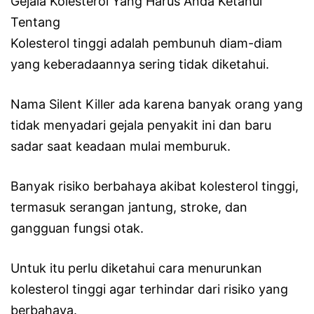
Gejala Kolesterol Yang Harus Anda Ketahui
Tentang
Kolesterol tinggi adalah pembunuh diam-diam
yang keberadaannya sering tidak diketahui.
Nama Silent Killer ada karena banyak orang yang
tidak menyadari gejala penyakit ini dan baru
sadar saat keadaan mulai memburuk.
Banyak risiko berbahaya akibat kolesterol tinggi,
termasuk serangan jantung, stroke, dan
gangguan fungsi otak.
Untuk itu perlu diketahui cara menurunkan
kolesterol tinggi agar terhindar dari risiko yang
berbahaya.