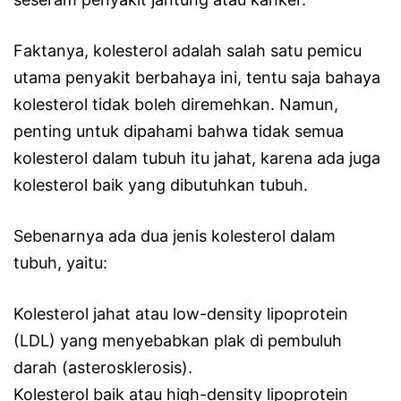
Faktanya, kolesterol adalah salah satu pemicu
utama penyakit berbahaya ini, tentu saja bahaya
kolesterol tidak boleh diremehkan. Namun,
penting untuk dipahami bahwa tidak semua
kolesterol dalam tubuh itu jahat, karena ada juga
kolesterol baik yang dibutuhkan tubuh.
Sebenarnya ada dua jenis kolesterol dalam
tubuh, yaitu:
Kolesterol jahat atau low-density lipoprotein
(LDL) yang menyebabkan plak di pembuluh
darah (asterosklerosis).
Kolesterol baik atau high-density lipoprotein