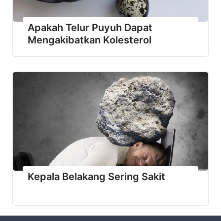
Apakah Telur Puyuh Dapat
Mengakibatkan Kolesterol
Kepala Belakang Sering Sakit