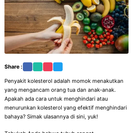
Share :
Penyakit kolesterol adalah momok menakutkan
yang mengancam orang tua dan anak-anak.
Apakah ada cara untuk menghindari atau
menurunkan kolesterol yang efektif menghindari
bahaya? Simak ulasannya di sini, yuk!