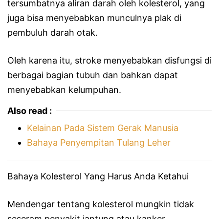
tersumbatnya aliran darah oleh kolesterol, yang
juga bisa menyebabkan munculnya plak di
pembuluh darah otak.
Oleh karena itu, stroke menyebabkan disfungsi di
berbagai bagian tubuh dan bahkan dapat
menyebabkan kelumpuhan.
Also read :
Kelainan Pada Sistem Gerak Manusia
Bahaya Penyempitan Tulang Leher
Bahaya Kolesterol Yang Harus Anda Ketahui
Mendengar tentang kolesterol mungkin tidak
seseram penyakit jantung atau kanker.