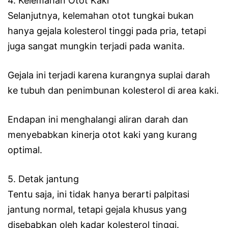
4. Kelemahan Otot Kaki
Selanjutnya, kelemahan otot tungkai bukan
hanya gejala kolesterol tinggi pada pria, tetapi
juga sangat mungkin terjadi pada wanita.
Gejala ini terjadi karena kurangnya suplai darah
ke tubuh dan penimbunan kolesterol di area kaki.
Endapan ini menghalangi aliran darah dan
menyebabkan kinerja otot kaki yang kurang
optimal.
5. Detak jantung
Tentu saja, ini tidak hanya berarti palpitasi
jantung normal, tetapi gejala khusus yang
disebabkan oleh kadar kolesterol tinggi.