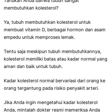
Tahukah Anda bahwa tubuh sangat
membutuhkan kolesterol?
Ya, tubuh membutuhkan kolesterol untuk
membuat vitamin D, berbagai hormon dan asam
empedu untuk memproses lemak.
Tentu saja meskipun tubuh membutuhkannya,
kolesterol memiliki batas atau kadar normal yang
aman dan baik untuk tubuh.
Kadar kolesterol normal bervariasi dari orang ke
orang tergantung pada risiko penyakit arteri.
Jika Anda ingin mengetahui kadar kolesterol
Anda, mintalah dokter resmi memeriksa Anda