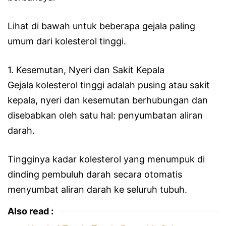
Lihat di bawah untuk beberapa gejala paling
umum dari kolesterol tinggi.
1. Kesemutan, Nyeri dan Sakit Kepala
Gejala kolesterol tinggi adalah pusing atau sakit
kepala, nyeri dan kesemutan berhubungan dan
disebabkan oleh satu hal: penyumbatan aliran
darah.
Tingginya kadar kolesterol yang menumpuk di
dinding pembuluh darah secara otomatis
menyumbat aliran darah ke seluruh tubuh.
Also read :