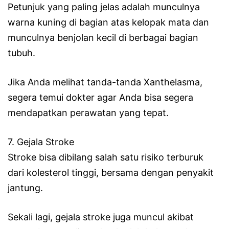
Petunjuk yang paling jelas adalah munculnya
warna kuning di bagian atas kelopak mata dan
munculnya benjolan kecil di berbagai bagian
tubuh.
Jika Anda melihat tanda-tanda Xanthelasma,
segera temui dokter agar Anda bisa segera
mendapatkan perawatan yang tepat.
7. Gejala Stroke
Stroke bisa dibilang salah satu risiko terburuk
dari kolesterol tinggi, bersama dengan penyakit
jantung.
Sekali lagi, gejala stroke juga muncul akibat