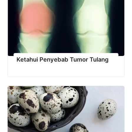
Ketahui Penyebab Tumor Tulang