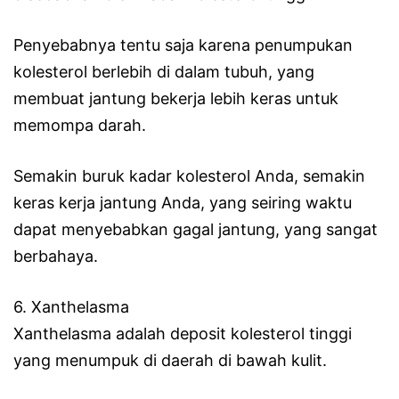
Penyebabnya tentu saja karena penumpukan
kolesterol berlebih di dalam tubuh, yang
membuat jantung bekerja lebih keras untuk
memompa darah.
Semakin buruk kadar kolesterol Anda, semakin
keras kerja jantung Anda, yang seiring waktu
dapat menyebabkan gagal jantung, yang sangat
berbahaya.
6. Xanthelasma
Xanthelasma adalah deposit kolesterol tinggi
yang menumpuk di daerah di bawah kulit.