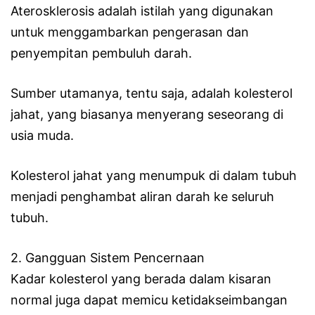
Aterosklerosis adalah istilah yang digunakan
untuk menggambarkan pengerasan dan
penyempitan pembuluh darah.
Sumber utamanya, tentu saja, adalah kolesterol
jahat, yang biasanya menyerang seseorang di
usia muda.
Kolesterol jahat yang menumpuk di dalam tubuh
menjadi penghambat aliran darah ke seluruh
tubuh.
2. Gangguan Sistem Pencernaan
Kadar kolesterol yang berada dalam kisaran
normal juga dapat memicu ketidakseimbangan