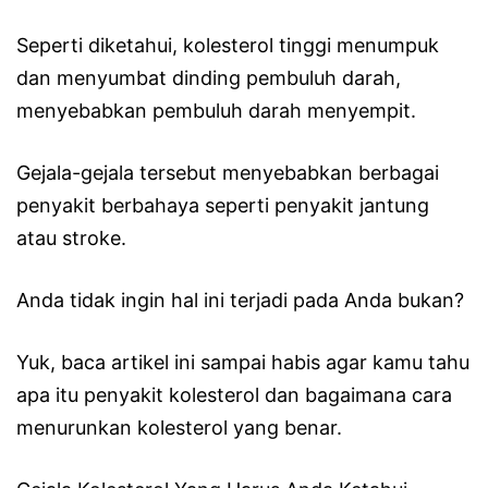
Seperti diketahui, kolesterol tinggi menumpuk
dan menyumbat dinding pembuluh darah,
menyebabkan pembuluh darah menyempit.
Gejala-gejala tersebut menyebabkan berbagai
penyakit berbahaya seperti penyakit jantung
atau stroke.
Anda tidak ingin hal ini terjadi pada Anda bukan?
Yuk, baca artikel ini sampai habis agar kamu tahu
apa itu penyakit kolesterol dan bagaimana cara
menurunkan kolesterol yang benar.