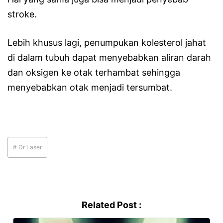
stroke.
Lebih khusus lagi, penumpukan kolesterol jahat
di dalam tubuh dapat menyebabkan aliran darah
dan oksigen ke otak terhambat sehingga
menyebabkan otak menjadi tersumbat.
# Dr Laser
Related Post :