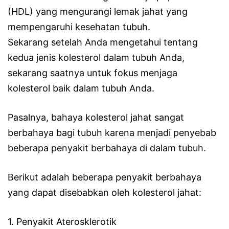
(HDL) yang mengurangi lemak jahat yang
mempengaruhi kesehatan tubuh.
Sekarang setelah Anda mengetahui tentang
kedua jenis kolesterol dalam tubuh Anda,
sekarang saatnya untuk fokus menjaga
kolesterol baik dalam tubuh Anda.
Pasalnya, bahaya kolesterol jahat sangat
berbahaya bagi tubuh karena menjadi penyebab
beberapa penyakit berbahaya di dalam tubuh.
Berikut adalah beberapa penyakit berbahaya
yang dapat disebabkan oleh kolesterol jahat:
1. Penyakit Aterosklerotik