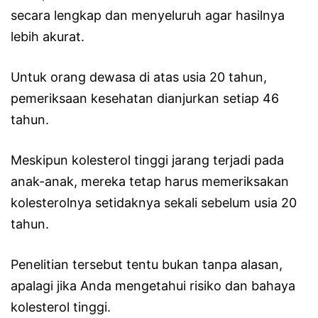
secara lengkap dan menyeluruh agar hasilnya
lebih akurat.
Untuk orang dewasa di atas usia 20 tahun,
pemeriksaan kesehatan dianjurkan setiap 46
tahun.
Meskipun kolesterol tinggi jarang terjadi pada
anak-anak, mereka tetap harus memeriksakan
kolesterolnya setidaknya sekali sebelum usia 20
tahun.
Penelitian tersebut tentu bukan tanpa alasan,
apalagi jika Anda mengetahui risiko dan bahaya
kolesterol tinggi.