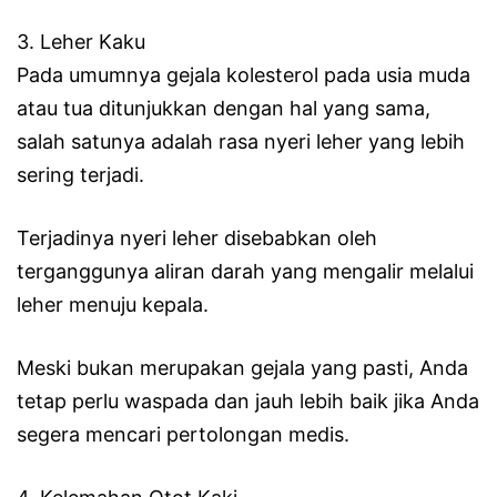
3. Leher Kaku
Pada umumnya gejala kolesterol pada usia muda
atau tua ditunjukkan dengan hal yang sama,
salah satunya adalah rasa nyeri leher yang lebih
sering terjadi.
Terjadinya nyeri leher disebabkan oleh
terganggunya aliran darah yang mengalir melalui
leher menuju kepala.
Meski bukan merupakan gejala yang pasti, Anda
tetap perlu waspada dan jauh lebih baik jika Anda
segera mencari pertolongan medis.