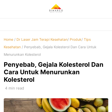
Skip
to
content
Home
/
Dr Laser Jam Terapi Kesehatan
/
Produk
/
Tips
Kesehatan
/ Penyebab, Gejala Kolesterol Dan Cara Untuk
Menurunkan Kolesterol
Penyebab, Gejala Kolesterol Dan
Cara Untuk Menurunkan
Kolesterol
4 min read