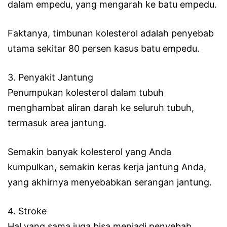
dalam empedu, yang mengarah ke batu empedu.
Faktanya, timbunan kolesterol adalah penyebab
utama sekitar 80 persen kasus batu empedu.
3. Penyakit Jantung
Penumpukan kolesterol dalam tubuh
menghambat aliran darah ke seluruh tubuh,
termasuk area jantung.
Semakin banyak kolesterol yang Anda
kumpulkan, semakin keras kerja jantung Anda,
yang akhirnya menyebabkan serangan jantung.
4. Stroke
Hal yang sama juga bisa menjadi penyebab