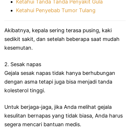
Ketahui Tanda Tanda Penyakit Gula
Ketahui Penyebab Tumor Tulang
Akibatnya, kepala sering terasa pusing, kaki
sedikit sakit, dan setelah beberapa saat mudah
kesemutan.
2. Sesak napas
Gejala sesak napas tidak hanya berhubungan
dengan asma tetapi juga bisa menjadi tanda
kolesterol tinggi.
Untuk berjaga-jaga, jika Anda melihat gejala
kesulitan bernapas yang tidak biasa, Anda harus
segera mencari bantuan medis.