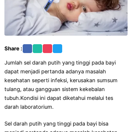
Share :
Jumlah sel darah putih yang tinggi pada bayi
dapat menjadi pertanda adanya masalah
kesehatan seperti infeksi, kerusakan sumsum
tulang, atau gangguan sistem kekebalan
tubuh.Kondisi ini dapat diketahui melalui tes
darah laboratorium.
Sel darah putih yang tinggi pada bayi bisa