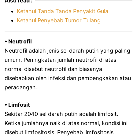
Also read :
Ketahui Tanda Tanda Penyakit Gula
Ketahui Penyebab Tumor Tulang
• Neutrofil
Neutrofil adalah jenis sel darah putih yang paling
umum. Peningkatan jumlah neutrofil di atas
normal disebut neutrofil dan biasanya
disebabkan oleh infeksi dan pembengkakan atau
peradangan.
• Limfosit
Sekitar 2040 sel darah putih adalah limfosit.
Ketika jumlahnya naik di atas normal, kondisi ini
disebut limfositosis. Penyebab limfositosis