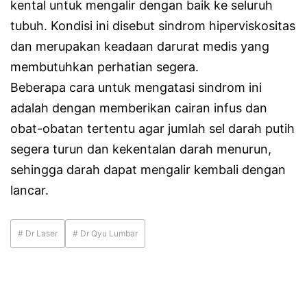
kental untuk mengalir dengan baik ke seluruh
tubuh. Kondisi ini disebut sindrom hiperviskositas
dan merupakan keadaan darurat medis yang
membutuhkan perhatian segera.
Beberapa cara untuk mengatasi sindrom ini
adalah dengan memberikan cairan infus dan
obat-obatan tertentu agar jumlah sel darah putih
segera turun dan kekentalan darah menurun,
sehingga darah dapat mengalir kembali dengan
lancar.
# Dr Laser
# Dr Qyu Lumbar