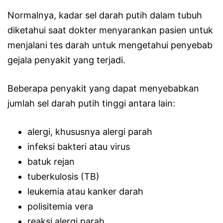
Normalnya, kadar sel darah putih dalam tubuh
diketahui saat dokter menyarankan pasien untuk
menjalani tes darah untuk mengetahui penyebab
gejala penyakit yang terjadi.
Beberapa penyakit yang dapat menyebabkan
jumlah sel darah putih tinggi antara lain:
alergi, khususnya alergi parah
infeksi bakteri atau virus
batuk rejan
tuberkulosis (TB)
leukemia atau kanker darah
polisitemia vera
reaksi alergi parah