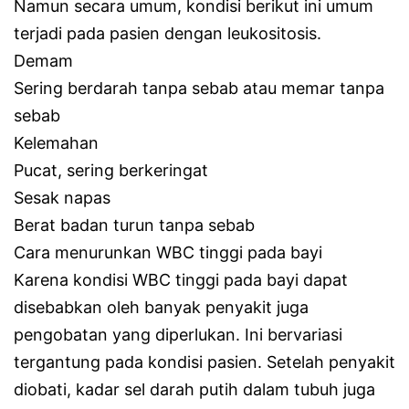
Namun secara umum, kondisi berikut ini umum
terjadi pada pasien dengan leukositosis.
Demam
Sering berdarah tanpa sebab atau memar tanpa
sebab
Kelemahan
Pucat, sering berkeringat
Sesak napas
Berat badan turun tanpa sebab
Cara menurunkan WBC tinggi pada bayi
Karena kondisi WBC tinggi pada bayi dapat
disebabkan oleh banyak penyakit juga
pengobatan yang diperlukan. Ini bervariasi
tergantung pada kondisi pasien. Setelah penyakit
diobati, kadar sel darah putih dalam tubuh juga