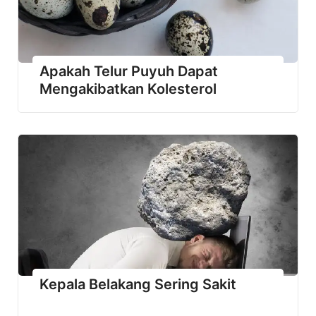
Apakah Telur Puyuh Dapat
Mengakibatkan Kolesterol
Kepala Belakang Sering Sakit