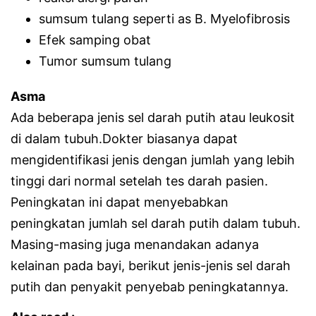
sumsum tulang seperti as B. Myelofibrosis
Efek samping obat
Tumor sumsum tulang
Asma
Ada beberapa jenis sel darah putih atau leukosit
di dalam tubuh.Dokter biasanya dapat
mengidentifikasi jenis dengan jumlah yang lebih
tinggi dari normal setelah tes darah pasien.
Peningkatan ini dapat menyebabkan
peningkatan jumlah sel darah putih dalam tubuh.
Masing-masing juga menandakan adanya
kelainan pada bayi, berikut jenis-jenis sel darah
putih dan penyakit penyebab peningkatannya.