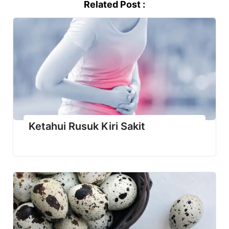
Related Post :
Ketahui Rusuk Kiri Sakit