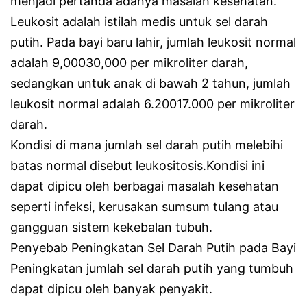
menjadi pertanda adanya masalah kesehatan.
Leukosit adalah istilah medis untuk sel darah
putih. Pada bayi baru lahir, jumlah leukosit normal
adalah 9,00030,000 per mikroliter darah,
sedangkan untuk anak di bawah 2 tahun, jumlah
leukosit normal adalah 6.20017.000 per mikroliter
darah.
Kondisi di mana jumlah sel darah putih melebihi
batas normal disebut leukositosis.Kondisi ini
dapat dipicu oleh berbagai masalah kesehatan
seperti infeksi, kerusakan sumsum tulang atau
gangguan sistem kekebalan tubuh.
Penyebab Peningkatan Sel Darah Putih pada Bayi
Peningkatan jumlah sel darah putih yang tumbuh
dapat dipicu oleh banyak penyakit.