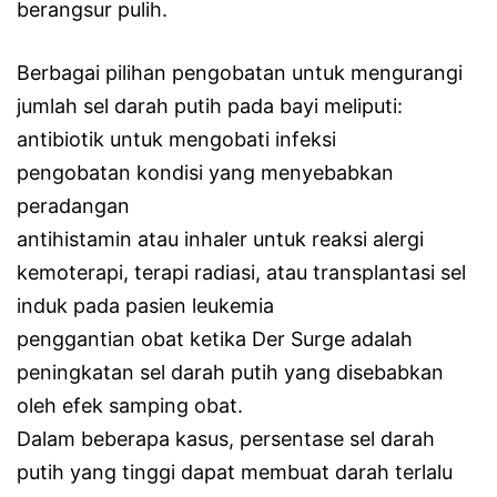
berangsur pulih.
Berbagai pilihan pengobatan untuk mengurangi
jumlah sel darah putih pada bayi meliputi:
antibiotik untuk mengobati infeksi
pengobatan kondisi yang menyebabkan
peradangan
antihistamin atau inhaler untuk reaksi alergi
kemoterapi, terapi radiasi, atau transplantasi sel
induk pada pasien leukemia
penggantian obat ketika Der Surge adalah
peningkatan sel darah putih yang disebabkan
oleh efek samping obat.
Dalam beberapa kasus, persentase sel darah
putih yang tinggi dapat membuat darah terlalu