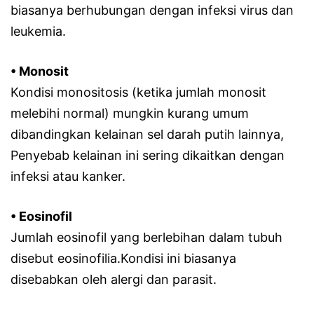
biasanya berhubungan dengan infeksi virus dan
leukemia.
• Monosit
Kondisi monositosis (ketika jumlah monosit
melebihi normal) mungkin kurang umum
dibandingkan kelainan sel darah putih lainnya,
Penyebab kelainan ini sering dikaitkan dengan
infeksi atau kanker.
• Eosinofil
Jumlah eosinofil yang berlebihan dalam tubuh
disebut eosinofilia.Kondisi ini biasanya
disebabkan oleh alergi dan parasit.