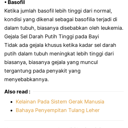
• Basofil
Ketika jumlah basofil lebih tinggi dari normal,
kondisi yang dikenal sebagai basofilia terjadi di
dalam tubuh, biasanya disebabkan oleh leukemia.
Gejala Sel Darah Putih Tinggi pada Bayi
Tidak ada gejala khusus ketika kadar sel darah
putih dalam tubuh meningkat lebih tinggi dari
biasanya, biasanya gejala yang muncul
tergantung pada penyakit yang
menyebabkannya.
Also read :
Kelainan Pada Sistem Gerak Manusia
Bahaya Penyempitan Tulang Leher