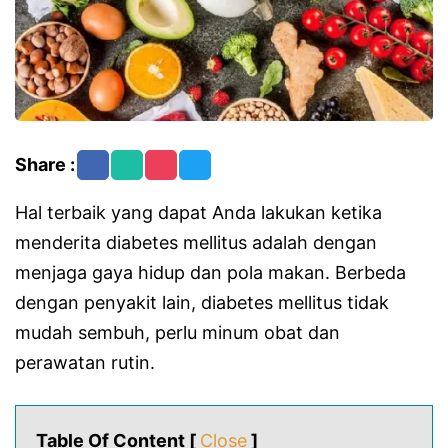
Share :
Hal terbaik yang dapat Anda lakukan ketika
menderita diabetes mellitus adalah dengan
menjaga gaya hidup dan pola makan. Berbeda
dengan penyakit lain, diabetes mellitus tidak
mudah sembuh, perlu minum obat dan
perawatan rutin.
Table Of Content [
Close
]