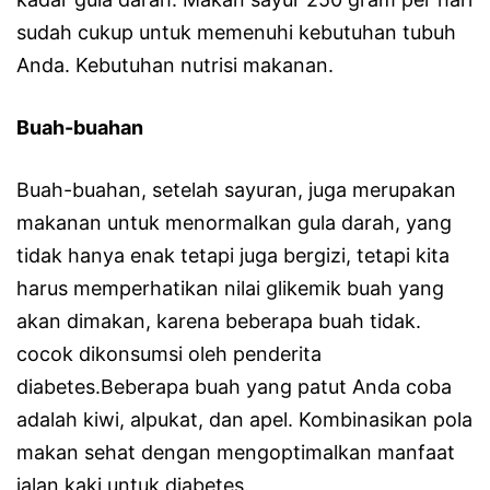
sudah cukup untuk memenuhi kebutuhan tubuh
Anda. Kebutuhan nutrisi makanan.
Buah-buahan
Buah-buahan, setelah sayuran, juga merupakan
makanan untuk menormalkan gula darah, yang
tidak hanya enak tetapi juga bergizi, tetapi kita
harus memperhatikan nilai glikemik buah yang
akan dimakan, karena beberapa buah tidak.
cocok dikonsumsi oleh penderita
diabetes.Beberapa buah yang patut Anda coba
adalah kiwi, alpukat, dan apel. Kombinasikan pola
makan sehat dengan mengoptimalkan manfaat
jalan kaki untuk diabetes.