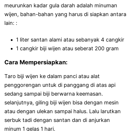
meurunkan kadar gula darah adalah minuman
wijen, bahan-bahan yang harus di siapkan antara
lain: :
1 liter santan alami atau sebanyak 4 cangkir
1 cangkir biji wijen atau seberat 200 gram
Cara Mempersiapkan:
Taro biji wijen ke dalam panci atau alat
penggorengan untuk di panggang di atas api
sedang sampai biji berwarna keemasan.
selanjutnya, giling biji wijen bisa dengan mesin
atau dengan ulekan sampai halus. Lalu larutkan
serbuk tadi dengan santan dan di anjurkan
minum 1 gelas 1 hari.