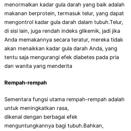
menormalkan kadar gula darah yang baik adalah
makanan berprotein, termasuk telur, yang dapat
mengontrol kadar gula darah dalam tubuh.Telur,
di sisi lain, juga rendah indeks glikemik, jadi jika
Anda memakannya secara teratur, mereka tidak
akan menaikkan kadar gula darah Anda, yang
tentu saja mengurangi efek diabetes pada pria
dan wanita yang menderita
Rempah-rempah
Sementara fungsi utama rempah-rempah adalah
untuk meningkatkan rasa,
dikenal dengan berbagai efek
menguntungkannya bagi tubuh.Bahkan,