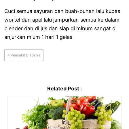
Cuci semua sayuran dan buah-buhan lalu kupas
wortel dan apel lalu jampurkan semua ke dalam
blender dan di jus dan siap di minum sangat di
anjurkan mium 1 hari 1 gelas
# Penyakit Diabetes
Related Post :