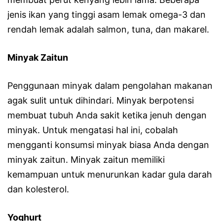
jenis ikan yang tinggi asam lemak omega-3 dan
rendah lemak adalah salmon, tuna, dan makarel.
Minyak Zaitun
Penggunaan minyak dalam pengolahan makanan
agak sulit untuk dihindari. Minyak berpotensi
membuat tubuh Anda sakit ketika jenuh dengan
minyak. Untuk mengatasi hal ini, cobalah
mengganti konsumsi minyak biasa Anda dengan
minyak zaitun. Minyak zaitun memiliki
kemampuan untuk menurunkan kadar gula darah
dan kolesterol.
Yoghurt