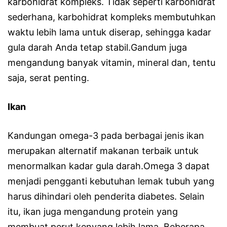
karbohidrat kompleks. Tidak seperti karbohidrat
sederhana, karbohidrat kompleks membutuhkan
waktu lebih lama untuk diserap, sehingga kadar
gula darah Anda tetap stabil.Gandum juga
mengandung banyak vitamin, mineral dan, tentu
saja, serat penting.
Ikan
Kandungan omega-3 pada berbagai jenis ikan
merupakan alternatif makanan terbaik untuk
menormalkan kadar gula darah.Omega 3 dapat
menjadi pengganti kebutuhan lemak tubuh yang
harus dihindari oleh penderita diabetes. Selain
itu, ikan juga mengandung protein yang
membuat perut kenyang lebih lama. Beberapa