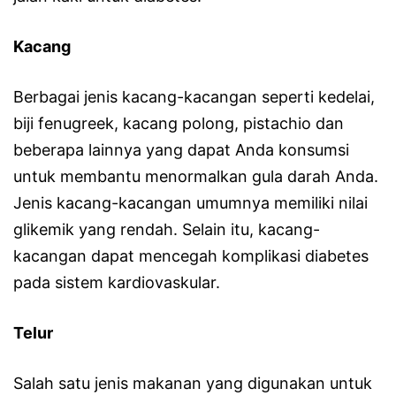
Kacang
Berbagai jenis kacang-kacangan seperti kedelai,
biji fenugreek, kacang polong, pistachio dan
beberapa lainnya yang dapat Anda konsumsi
untuk membantu menormalkan gula darah Anda.
Jenis kacang-kacangan umumnya memiliki nilai
glikemik yang rendah. Selain itu, kacang-
kacangan dapat mencegah komplikasi diabetes
pada sistem kardiovaskular.
Telur
Salah satu jenis makanan yang digunakan untuk