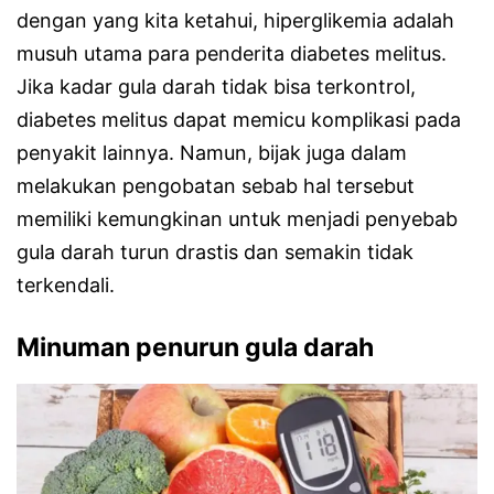
dengan yang kita ketahui, hiperglikemia adalah
musuh utama para penderita diabetes melitus.
Jika kadar gula darah tidak bisa terkontrol,
diabetes melitus dapat memicu komplikasi pada
penyakit lainnya. Namun, bijak juga dalam
melakukan pengobatan sebab hal tersebut
memiliki kemungkinan untuk menjadi penyebab
gula darah turun drastis dan semakin tidak
terkendali.
Minuman penurun gula darah