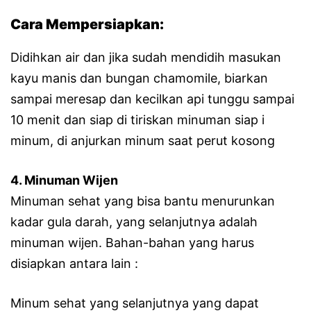
Cara Mempersiapkan:
Didihkan air dan jika sudah mendidih masukan
kayu manis dan bungan chamomile, biarkan
sampai meresap dan kecilkan api tunggu sampai
10 menit dan siap di tiriskan minuman siap i
minum, di anjurkan minum saat perut kosong
4. Minuman Wijen
Minuman sehat yang bisa bantu menurunkan
kadar gula darah, yang selanjutnya adalah
minuman wijen. Bahan-bahan yang harus
disiapkan antara lain :
Minum sehat yang selanjutnya yang dapat