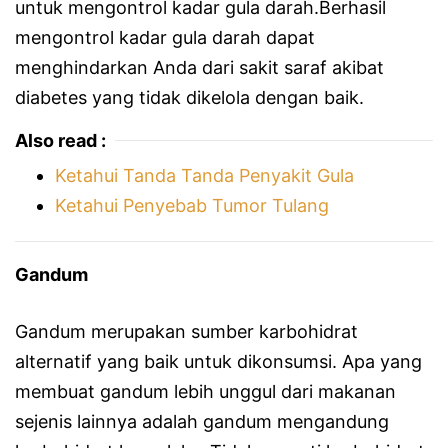
untuk mengontrol kadar gula darah.Berhasil
mengontrol kadar gula darah dapat
menghindarkan Anda dari sakit saraf akibat
diabetes yang tidak dikelola dengan baik.
Also read :
Ketahui Tanda Tanda Penyakit Gula
Ketahui Penyebab Tumor Tulang
Gandum
Gandum merupakan sumber karbohidrat
alternatif yang baik untuk dikonsumsi. Apa yang
membuat gandum lebih unggul dari makanan
sejenis lainnya adalah gandum mengandung