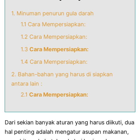
1. Minuman penurun gula darah
1.1 Cara Mempersiapkan:
1.2 Cara Mempersiapkan:
1.3
Cara Mempersiapkan:
1.4 Cara Mempersiapkan:
2. Bahan-bahan yang harus di siapkan
antara lain :
2.1
Cara Mempersiapkan:
Dari sekian banyak aturan yang harus diikuti, dua
hal penting adalah mengatur asupan makanan,