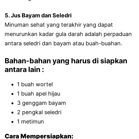
5. Jus Bayam dan Seledri
Minuman sehat yang terakhir yang dapat
menurunkan kadar gula darah adalah perpaduan
antara seledri dan bayam atau buah-buahan.
Bahan-bahan yang harus di siapkan
antara lain :
1 buah wortel
1 buah apel hijau
3 genggam bayam
2 pengkal seledri
1 metimun
Cara Mempersiapkan: