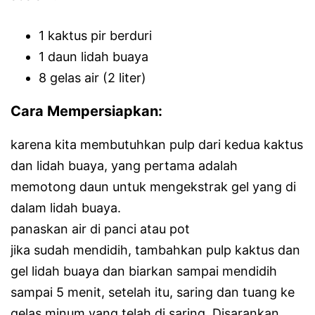
1 kaktus pir berduri
1 daun lidah buaya
8 gelas air (2 liter)
Cara Mempersiapkan:
karena kita membutuhkan pulp dari kedua kaktus
dan lidah buaya, yang pertama adalah
memotong daun untuk mengekstrak gel yang di
dalam lidah buaya.
panaskan air di panci atau pot
jika sudah mendidih, tambahkan pulp kaktus dan
gel lidah buaya dan biarkan sampai mendidih
sampai 5 menit, setelah itu, saring dan tuang ke
gelas minum yang telah di saring. Disarankan