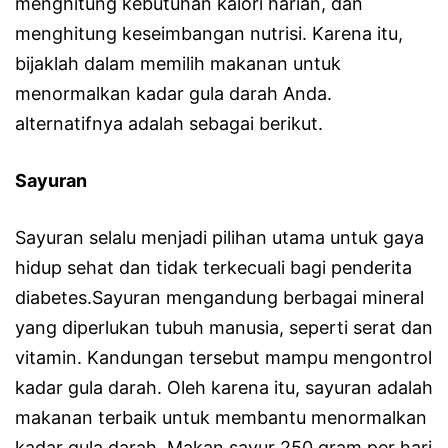
menghitung kebutuhan kalori harian, dan
menghitung keseimbangan nutrisi. Karena itu,
bijaklah dalam memilih makanan untuk
menormalkan kadar gula darah Anda.
alternatifnya adalah sebagai berikut.
Sayuran
Sayuran selalu menjadi pilihan utama untuk gaya
hidup sehat dan tidak terkecuali bagi penderita
diabetes.Sayuran mengandung berbagai mineral
yang diperlukan tubuh manusia, seperti serat dan
vitamin. Kandungan tersebut mampu mengontrol
kadar gula darah. Oleh karena itu, sayuran adalah
makanan terbaik untuk membantu menormalkan
kadar gula darah. Makan sayur 250 gram per hari