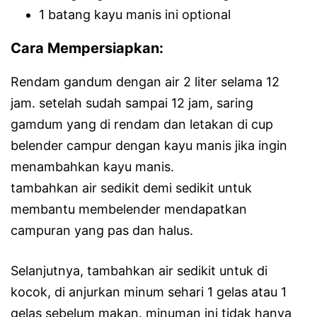
1 batang kayu manis ini optional
Cara Mempersiapkan:
Rendam gandum dengan air 2 liter selama 12
jam. setelah sudah sampai 12 jam, saring
gamdum yang di rendam dan letakan di cup
belender campur dengan kayu manis jika ingin
menambahkan kayu manis.
tambahkan air sedikit demi sedikit untuk
membantu membelender mendapatkan
campuran yang pas dan halus.
Selanjutnya, tambahkan air sedikit untuk di
kocok, di anjurkan minum sehari 1 gelas atau 1
gelas sebelum makan. minuman ini tidak hanya