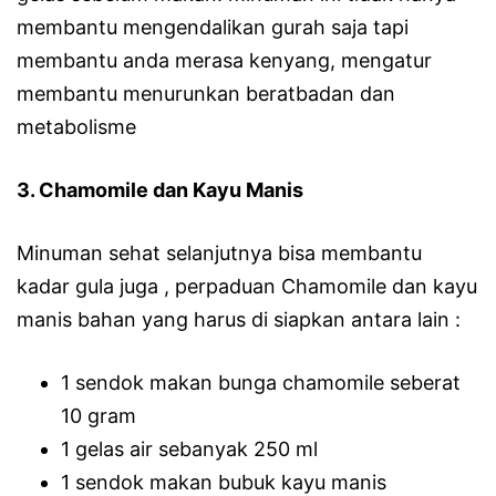
membantu mengendalikan gurah saja tapi
membantu anda merasa kenyang, mengatur
membantu menurunkan beratbadan dan
metabolisme
3. Chamomile dan Kayu Manis
Minuman sehat selanjutnya bisa membantu
kadar gula juga , perpaduan Chamomile dan kayu
manis bahan yang harus di siapkan antara lain :
1 sendok makan bunga chamomile seberat
10 gram
1 gelas air sebanyak 250 ml
1 sendok makan bubuk kayu manis