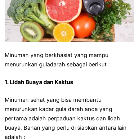
Minuman yang berkhasiat yang mampu
menurunkan guladarah sebagai berikut :
1. Lidah Buaya dan Kaktus
Minuman sehat yang bisa membantu
menurunkan kadar gula darah anda yang
pertama adalah perpaduan kaktus dan lidah
buaya. Bahan yang perlu di siapkan antara lain
adalah :