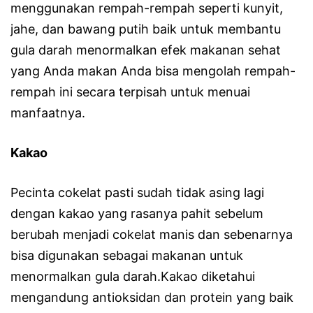
menggunakan rempah-rempah seperti kunyit,
jahe, dan bawang putih baik untuk membantu
gula darah menormalkan efek makanan sehat
yang Anda makan Anda bisa mengolah rempah-
rempah ini secara terpisah untuk menuai
manfaatnya.
Kakao
Pecinta cokelat pasti sudah tidak asing lagi
dengan kakao yang rasanya pahit sebelum
berubah menjadi cokelat manis dan sebenarnya
bisa digunakan sebagai makanan untuk
menormalkan gula darah.Kakao diketahui
mengandung antioksidan dan protein yang baik