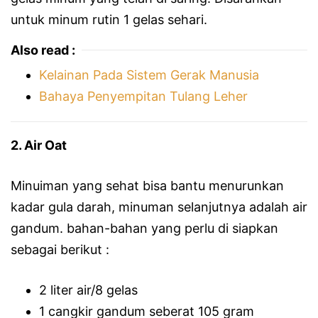
untuk minum rutin 1 gelas sehari.
Also read :
Kelainan Pada Sistem Gerak Manusia
Bahaya Penyempitan Tulang Leher
2. Air Oat
Minuiman yang sehat bisa bantu menurunkan
kadar gula darah, minuman selanjutnya adalah air
gandum. bahan-bahan yang perlu di siapkan
sebagai berikut :
2 liter air/8 gelas
1 cangkir gandum seberat 105 gram