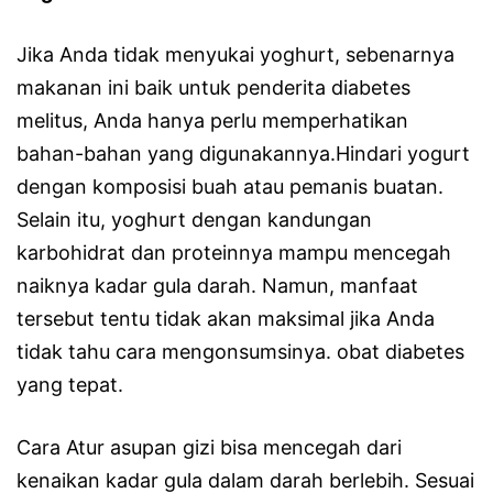
Jika Anda tidak menyukai yoghurt, sebenarnya
makanan ini baik untuk penderita diabetes
melitus, Anda hanya perlu memperhatikan
bahan-bahan yang digunakannya.Hindari yogurt
dengan komposisi buah atau pemanis buatan.
Selain itu, yoghurt dengan kandungan
karbohidrat dan proteinnya mampu mencegah
naiknya kadar gula darah. Namun, manfaat
tersebut tentu tidak akan maksimal jika Anda
tidak tahu cara mengonsumsinya. obat diabetes
yang tepat.
Cara Atur asupan gizi bisa mencegah dari
kenaikan kadar gula dalam darah berlebih. Sesuai