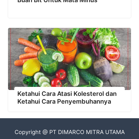
Ketahui Cara Atasi Kolesterol dan
Ketahui Cara Penyembuhannya
Copyright @ PT DIMARCO MITRA UTAMA