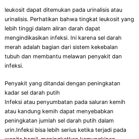
leukosit dapat ditemukan pada urinalisis atau
urinalisis. Perhatikan bahwa tingkat leukosit yang
lebih tinggi dalam aliran darah dapat
mengindikasikan infeksi. Ini karena sel darah
merah adalah bagian dari sistem kekebalan
tubuh dan membantu melawan penyakit dan
infeksi.
Penyakit yang ditandai dengan peningkatan
kadar sel darah putih
Infeksi atau penyumbatan pada saluran kemih
atau kandung kemih dapat menyebabkan
peningkatan jumlah sel darah putih dalam
urin.Infeksi bisa lebih serius ketika terjadi pada