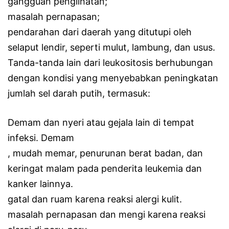
gangguan penglihatan;
masalah pernapasan;
pendarahan dari daerah yang ditutupi oleh
selaput lendir, seperti mulut, lambung, dan usus.
Tanda-tanda lain dari leukositosis berhubungan
dengan kondisi yang menyebabkan peningkatan
jumlah sel darah putih, termasuk:
Demam dan nyeri atau gejala lain di tempat
infeksi. Demam
, mudah memar, penurunan berat badan, dan
keringat malam pada penderita leukemia dan
kanker lainnya.
gatal dan ruam karena reaksi alergi kulit.
masalah pernapasan dan mengi karena reaksi