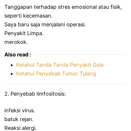
Tanggapan terhadap stres emosional atau fisik,
seperti kecemasan.
Saya baru saja menjalani operasi.
Penyakit Limpa.
merokok.
Also read :
Ketahui Tanda Tanda Penyakit Gula
Ketahui Penyebab Tumor Tulang
2. Penyebab limfositosis:
infeksi virus.
batuk rejan.
Reaksi alergi.