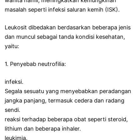
wanita hamil, meningkatkan kemungkinan
masalah seperti infeksi saluran kemih (ISK).
Leukosit dibedakan berdasarkan beberapa jenis
dan muncul sebagai tanda kondisi kesehatan,
yaitu:
1. Penyebab neutrofilia:
infeksi.
Segala sesuatu yang menyebabkan peradangan
jangka panjang, termasuk cedera dan radang
sendi.
reaksi terhadap beberapa obat seperti steroid,
lithium dan beberapa inhaler.
leukimia.