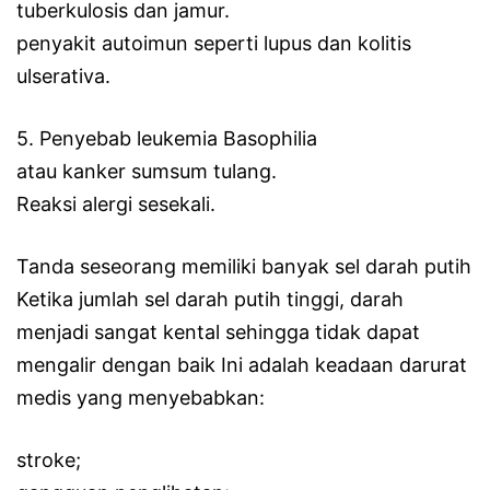
tuberkulosis dan jamur.
penyakit autoimun seperti lupus dan kolitis
ulserativa.
5. Penyebab leukemia Basophilia
atau kanker sumsum tulang.
Reaksi alergi sesekali.
Tanda seseorang memiliki banyak sel darah putih
Ketika jumlah sel darah putih tinggi, darah
menjadi sangat kental sehingga tidak dapat
mengalir dengan baik Ini adalah keadaan darurat
medis yang menyebabkan:
stroke;