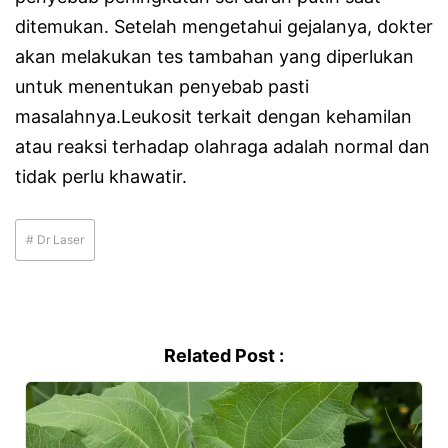
ditemukan. Setelah mengetahui gejalanya, dokter
akan melakukan tes tambahan yang diperlukan
untuk menentukan penyebab pasti
masalahnya.Leukosit terkait dengan kehamilan
atau reaksi terhadap olahraga adalah normal dan
tidak perlu khawatir.
# Dr Laser
Related Post :