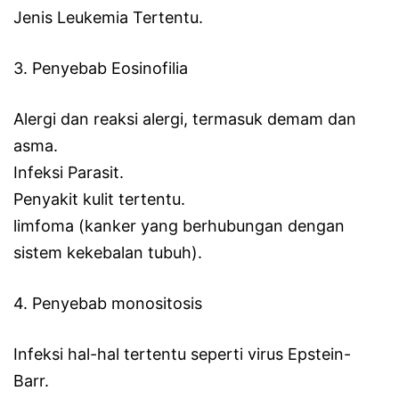
Jenis Leukemia Tertentu.
3. Penyebab Eosinofilia
Alergi dan reaksi alergi, termasuk demam dan
asma.
Infeksi Parasit.
Penyakit kulit tertentu.
limfoma (kanker yang berhubungan dengan
sistem kekebalan tubuh).
4. Penyebab monositosis
Infeksi hal-hal tertentu seperti virus Epstein-
Barr.