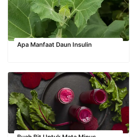
Apa Manfaat Daun Insulin
Buah Bit Untuk Mata Minus