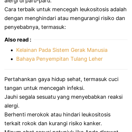
alergi di paru-paru.
Cara terbaik untuk mencegah leukositosis adalah
dengan menghindari atau mengurangi risiko dan
penyebabnya, termasuk:
Also read :
Kelainan Pada Sistem Gerak Manusia
Bahaya Penyempitan Tulang Leher
Pertahankan gaya hidup sehat, termasuk cuci
tangan untuk mencegah infeksi.
Jauhi segala sesuatu yang menyebabkan reaksi
alergi.
Berhenti merokok atau hindari leukositosis
terkait rokok dan kurangi risiko kanker.