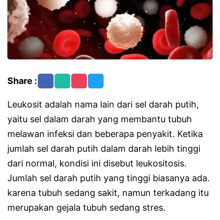
Share :
Leukosit adalah nama lain dari sel darah putih,
yaitu sel dalam darah yang membantu tubuh
melawan infeksi dan beberapa penyakit. Ketika
jumlah sel darah putih dalam darah lebih tinggi
dari normal, kondisi ini disebut leukositosis.
Jumlah sel darah putih yang tinggi biasanya ada.
karena tubuh sedang sakit, namun terkadang itu
merupakan gejala tubuh sedang stres.