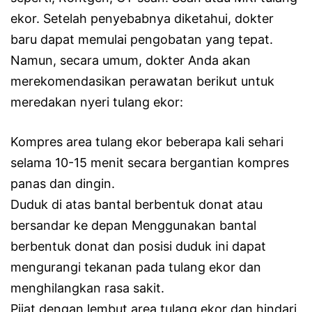
ekor. Setelah penyebabnya diketahui, dokter
baru dapat memulai pengobatan yang tepat.
Namun, secara umum, dokter Anda akan
merekomendasikan perawatan berikut untuk
meredakan nyeri tulang ekor:
Kompres area tulang ekor beberapa kali sehari
selama 10-15 menit secara bergantian kompres
panas dan dingin.
Duduk di atas bantal berbentuk donat atau
bersandar ke depan Menggunakan bantal
berbentuk donat dan posisi duduk ini dapat
mengurangi tekanan pada tulang ekor dan
menghilangkan rasa sakit.
Pijat dengan lembut area tulang ekor dan hindari