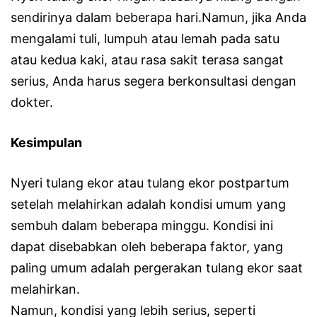
sendirinya dalam beberapa hari.Namun, jika Anda
mengalami tuli, lumpuh atau lemah pada satu
atau kedua kaki, atau rasa sakit terasa sangat
serius, Anda harus segera berkonsultasi dengan
dokter.
Kesimpulan
Nyeri tulang ekor atau tulang ekor postpartum
setelah melahirkan adalah kondisi umum yang
sembuh dalam beberapa minggu. Kondisi ini
dapat disebabkan oleh beberapa faktor, yang
paling umum adalah pergerakan tulang ekor saat
melahirkan.
Namun, kondisi yang lebih serius, seperti