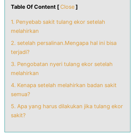
Table Of Content [
Close
]
1. Penyebab sakit tulang ekor setelah
melahirkan
2. setelah persalinan.Mengapa hal ini bisa
terjadi?
3. Pengobatan nyeri tulang ekor setelah
melahirkan
4. Kenapa setelah melahirkan badan sakit
semua?
5. Apa yang harus dilakukan jika tulang ekor
sakit?