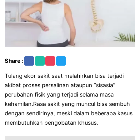
Share :
Tulang ekor sakit saat melahirkan bisa terjadi
akibat proses persalinan ataupun “sisasia”
perubahan fisik yang terjadi selama masa
kehamilan.Rasa sakit yang muncul bisa sembuh
dengan sendirinya, meski dalam beberapa kasus
membutuhkan pengobatan khusus.