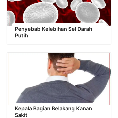
Penyebab Kelebihan Sel Darah
Putih
Kepala Bagian Belakang Kanan
Sakit