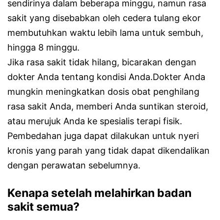
sendirinya dalam beberapa minggu, namun rasa
sakit yang disebabkan oleh cedera tulang ekor
membutuhkan waktu lebih lama untuk sembuh,
hingga 8 minggu.
Jika rasa sakit tidak hilang, bicarakan dengan
dokter Anda tentang kondisi Anda.Dokter Anda
mungkin meningkatkan dosis obat penghilang
rasa sakit Anda, memberi Anda suntikan steroid,
atau merujuk Anda ke spesialis terapi fisik.
Pembedahan juga dapat dilakukan untuk nyeri
kronis yang parah yang tidak dapat dikendalikan
dengan perawatan sebelumnya.
Kenapa setelah melahirkan badan
sakit semua?