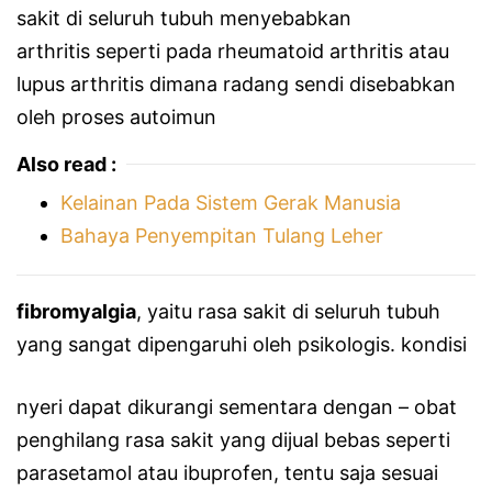
sakit di seluruh tubuh menyebabkan
arthritis seperti pada rheumatoid arthritis atau
lupus arthritis dimana radang sendi disebabkan
oleh proses autoimun
Also read :
Kelainan Pada Sistem Gerak Manusia
Bahaya Penyempitan Tulang Leher
fibromyalgia
, yaitu rasa sakit di seluruh tubuh
yang sangat dipengaruhi oleh psikologis. kondisi
nyeri dapat dikurangi sementara dengan – obat
penghilang rasa sakit yang dijual bebas seperti
parasetamol atau ibuprofen, tentu saja sesuai