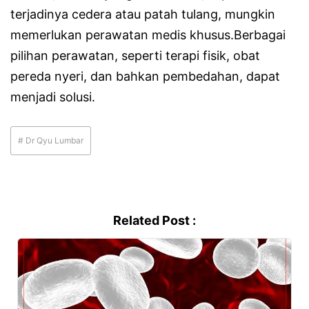
terjadinya cedera atau patah tulang, mungkin
memerlukan perawatan medis khusus.Berbagai
pilihan perawatan, seperti terapi fisik, obat
pereda nyeri, dan bahkan pembedahan, dapat
menjadi solusi.
# Dr Qyu Lumbar
Related Post :