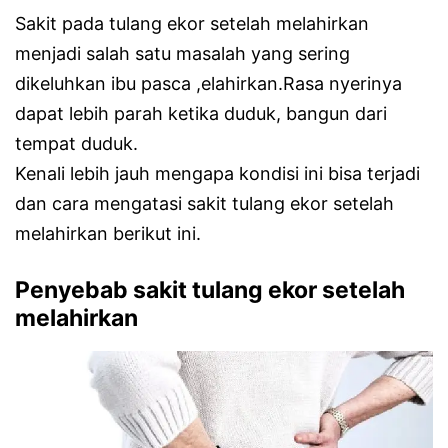
Sakit pada tulang ekor setelah melahirkan
menjadi salah satu masalah yang sering
dikeluhkan ibu pasca ,elahirkan.Rasa nyerinya
dapat lebih parah ketika duduk, bangun dari
tempat duduk.
Kenali lebih jauh mengapa kondisi ini bisa terjadi
dan cara mengatasi sakit tulang ekor setelah
melahirkan berikut ini.
Penyebab sakit tulang ekor setelah
melahirkan