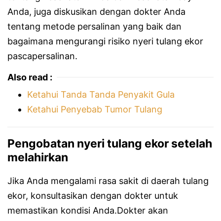
Anda, juga diskusikan dengan dokter Anda
tentang metode persalinan yang baik dan
bagaimana mengurangi risiko nyeri tulang ekor
pascapersalinan.
Also read :
Ketahui Tanda Tanda Penyakit Gula
Ketahui Penyebab Tumor Tulang
Pengobatan nyeri tulang ekor setelah
melahirkan
Jika Anda mengalami rasa sakit di daerah tulang
ekor, konsultasikan dengan dokter untuk
memastikan kondisi Anda.Dokter akan