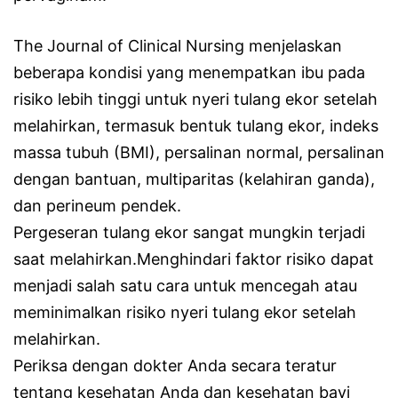
The Journal of Clinical Nursing menjelaskan
beberapa kondisi yang menempatkan ibu pada
risiko lebih tinggi untuk nyeri tulang ekor setelah
melahirkan, termasuk bentuk tulang ekor, indeks
massa tubuh (BMI), persalinan normal, persalinan
dengan bantuan, multiparitas (kelahiran ganda),
dan perineum pendek.
Pergeseran tulang ekor sangat mungkin terjadi
saat melahirkan.Menghindari faktor risiko dapat
menjadi salah satu cara untuk mencegah atau
meminimalkan risiko nyeri tulang ekor setelah
melahirkan.
Periksa dengan dokter Anda secara teratur
tentang kesehatan Anda dan kesehatan bayi