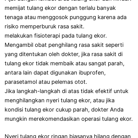
memijat tulang ekor dengan terlalu banyak
tenaga atau menggosok punggung karena ada
risiko memperburuk rasa sakit.
melakukan fisioterapi pada tulang ekor.
Mengambil obat penghilang rasa sakit seperti
yang ditentukan oleh dokter, jika rasa sakit di
tulang ekor tidak membaik atau sangat parah,
antara lain dapat digunakan ibuprofen,
parasetamol atau pelemas otot.
Jika langkah-langkah di atas tidak efektif untuk
menghilangkan nyeri tulang ekor, atau jika
kondisi tulang ekor cukup parah, dokter Anda
mungkin merekomendasikan operasi tulang ekor.
Nyeri tulang ekor ringan biasanya hilang dengan