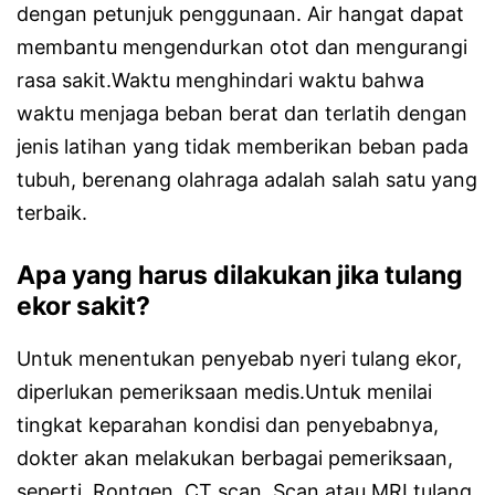
dengan petunjuk penggunaan. Air hangat dapat
membantu mengendurkan otot dan mengurangi
rasa sakit.Waktu menghindari waktu bahwa
waktu menjaga beban berat dan terlatih dengan
jenis latihan yang tidak memberikan beban pada
tubuh, berenang olahraga adalah salah satu yang
terbaik.
Apa yang harus dilakukan jika tulang
ekor sakit?
Untuk menentukan penyebab nyeri tulang ekor,
diperlukan pemeriksaan medis.Untuk menilai
tingkat keparahan kondisi dan penyebabnya,
dokter akan melakukan berbagai pemeriksaan,
seperti, Rontgen, CT scan. Scan atau MRI tulang