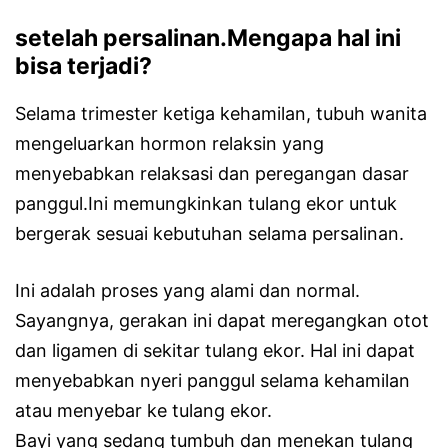
setelah persalinan.Mengapa hal ini
bisa terjadi?
Selama trimester ketiga kehamilan, tubuh wanita
mengeluarkan hormon relaksin yang
menyebabkan relaksasi dan peregangan dasar
panggul.Ini memungkinkan tulang ekor untuk
bergerak sesuai kebutuhan selama persalinan.
Ini adalah proses yang alami dan normal.
Sayangnya, gerakan ini dapat meregangkan otot
dan ligamen di sekitar tulang ekor. Hal ini dapat
menyebabkan nyeri panggul selama kehamilan
atau menyebar ke tulang ekor.
Bayi yang sedang tumbuh dan menekan tulang