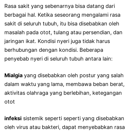
Rasa sakit yang sebenarnya bisa datang dari
berbagai hal. Ketika seseorang mengalami rasa
sakit di seluruh tubuh, itu bisa disebabkan oleh
masalah pada otot, tulang atau persendian, dan
jaringan ikat. Kondisi nyeri juga tidak harus
berhubungan dengan kondisi. Beberapa
penyebab nyeri di seluruh tubuh antara lain:
Mialgia
yang disebabkan oleh postur yang salah
dalam waktu yang lama, membawa beban berat,
aktivitas olahraga yang berlebihan, ketegangan
otot
infeksi
sistemik seperti seperti yang disebabkan
oleh virus atau bakteri, dapat menyebabkan rasa