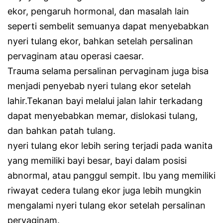
ekor, pengaruh hormonal, dan masalah lain
seperti sembelit semuanya dapat menyebabkan
nyeri tulang ekor, bahkan setelah persalinan
pervaginam atau operasi caesar.
Trauma selama persalinan pervaginam juga bisa
menjadi penyebab nyeri tulang ekor setelah
lahir.Tekanan bayi melalui jalan lahir terkadang
dapat menyebabkan memar, dislokasi tulang,
dan bahkan patah tulang.
nyeri tulang ekor lebih sering terjadi pada wanita
yang memiliki bayi besar, bayi dalam posisi
abnormal, atau panggul sempit. Ibu yang memiliki
riwayat cedera tulang ekor juga lebih mungkin
mengalami nyeri tulang ekor setelah persalinan
pervaginam.