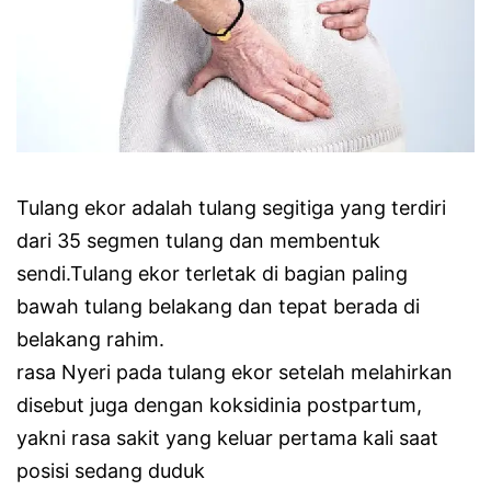
Tulang ekor adalah tulang segitiga yang terdiri
dari 35 segmen tulang dan membentuk
sendi.Tulang ekor terletak di bagian paling
bawah tulang belakang dan tepat berada di
belakang rahim.
rasa Nyeri pada tulang ekor setelah melahirkan
disebut juga dengan koksidinia postpartum,
yakni rasa sakit yang keluar pertama kali saat
posisi sedang duduk