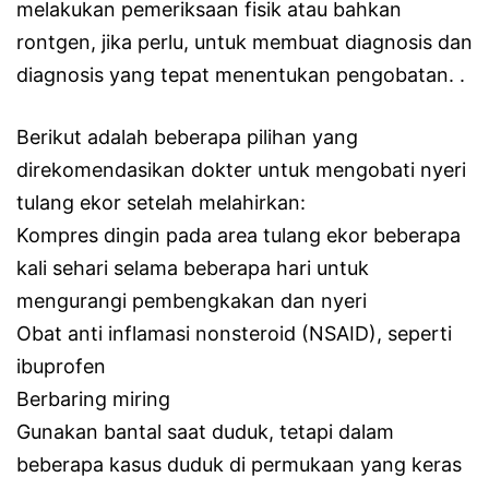
melakukan pemeriksaan fisik atau bahkan
rontgen, jika perlu, untuk membuat diagnosis dan
diagnosis yang tepat menentukan pengobatan. .
Berikut adalah beberapa pilihan yang
direkomendasikan dokter untuk mengobati nyeri
tulang ekor setelah melahirkan:
Kompres dingin pada area tulang ekor beberapa
kali sehari selama beberapa hari untuk
mengurangi pembengkakan dan nyeri
Obat anti inflamasi nonsteroid (NSAID), seperti
ibuprofen
Berbaring miring
Gunakan bantal saat duduk, tetapi dalam
beberapa kasus duduk di permukaan yang keras