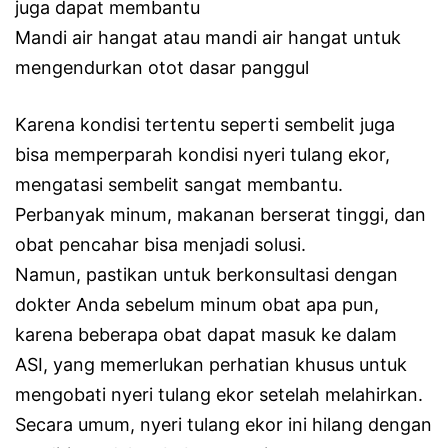
juga dapat membantu
Mandi air hangat atau mandi air hangat untuk
mengendurkan otot dasar panggul
Karena kondisi tertentu seperti sembelit juga
bisa memperparah kondisi nyeri tulang ekor,
mengatasi sembelit sangat membantu.
Perbanyak minum, makanan berserat tinggi, dan
obat pencahar bisa menjadi solusi.
Namun, pastikan untuk berkonsultasi dengan
dokter Anda sebelum minum obat apa pun,
karena beberapa obat dapat masuk ke dalam
ASI, yang memerlukan perhatian khusus untuk
mengobati nyeri tulang ekor setelah melahirkan.
Secara umum, nyeri tulang ekor ini hilang dengan