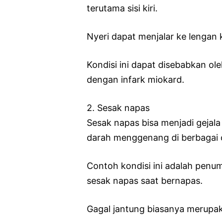
terutama sisi kiri.
Nyeri dapat menjalar ke lengan k
Kondisi ini dapat disebabkan o
dengan infark miokard.
2. Sesak napas
Sesak napas bisa menjadi geja
darah menggenang di berbagai 
Contoh kondisi ini adalah penu
sesak napas saat bernapas.
Gagal jantung biasanya merupak