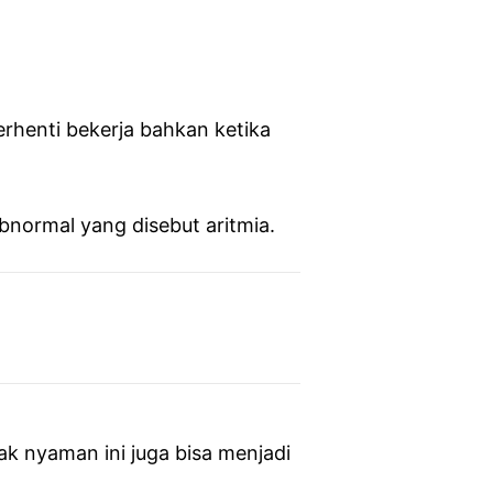
henti bekerja bahkan ketika
bnormal yang disebut aritmia.
ak nyaman ini juga bisa menjadi