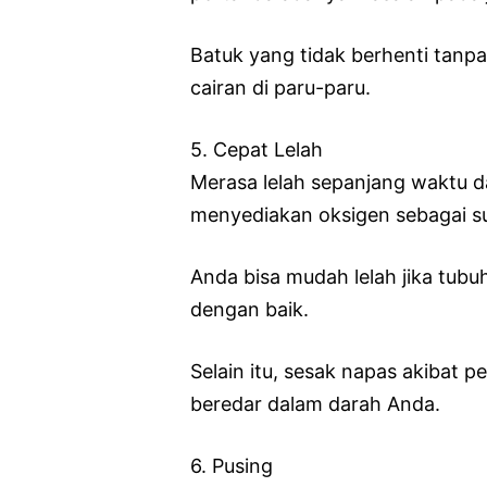
Batuk yang tidak berhenti tanp
cairan di paru-paru.
5. Cepat Lelah
Merasa lelah sepanjang waktu 
menyediakan oksigen sebagai su
Anda bisa mudah lelah jika tu
dengan baik.
Selain itu, sesak napas akibat 
beredar dalam darah Anda.
6. Pusing