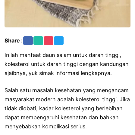
Share :
Inilah manfaat daun salam untuk darah tinggi,
kolesterol untuk darah tinggi dengan kandungan
ajaibnya, yuk simak informasi lengkapnya.
Salah satu masalah kesehatan yang mengancam
masyarakat modern adalah kolesterol tinggi. Jika
tidak diobati, kadar kolesterol yang berlebihan
dapat mempengaruhi kesehatan dan bahkan
menyebabkan komplikasi serius.