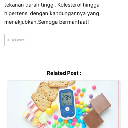
tekanan darah tinggi. Kolesterol hingga
hipertensi dengan kandungannya yang
menakjubkan.Semoga bermanfaat!
# Dr Laser
Related Post :