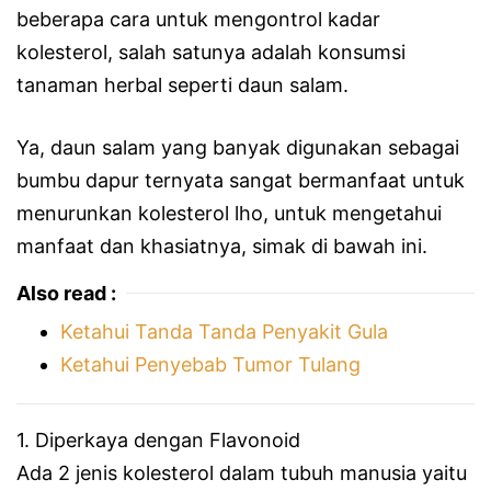
beberapa cara untuk mengontrol kadar
kolesterol, salah satunya adalah konsumsi
tanaman herbal seperti daun salam.
Ya, daun salam yang banyak digunakan sebagai
bumbu dapur ternyata sangat bermanfaat untuk
menurunkan kolesterol lho, untuk mengetahui
manfaat dan khasiatnya, simak di bawah ini.
Also read :
Ketahui Tanda Tanda Penyakit Gula
Ketahui Penyebab Tumor Tulang
1. Diperkaya dengan Flavonoid
Ada 2 jenis kolesterol dalam tubuh manusia yaitu