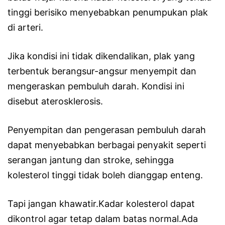
tinggi berisiko menyebabkan penumpukan plak
di arteri.
Jika kondisi ini tidak dikendalikan, plak yang
terbentuk berangsur-angsur menyempit dan
mengeraskan pembuluh darah. Kondisi ini
disebut aterosklerosis.
Penyempitan dan pengerasan pembuluh darah
dapat menyebabkan berbagai penyakit seperti
serangan jantung dan stroke, sehingga
kolesterol tinggi tidak boleh dianggap enteng.
Tapi jangan khawatir.Kadar kolesterol dapat
dikontrol agar tetap dalam batas normal.Ada