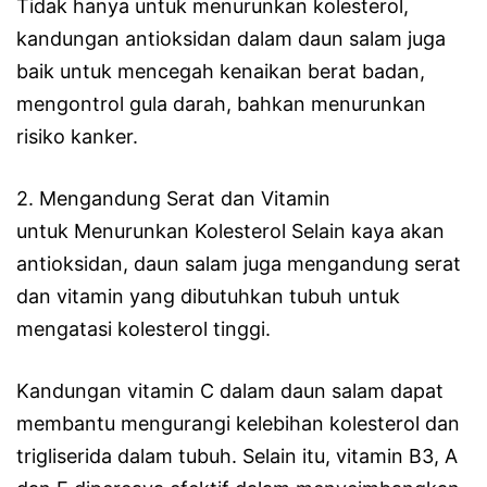
Tidak hanya untuk menurunkan kolesterol,
kandungan antioksidan dalam daun salam juga
baik untuk mencegah kenaikan berat badan,
mengontrol gula darah, bahkan menurunkan
risiko kanker.
2. Mengandung Serat dan Vitamin
untuk Menurunkan Kolesterol Selain kaya akan
antioksidan, daun salam juga mengandung serat
dan vitamin yang dibutuhkan tubuh untuk
mengatasi kolesterol tinggi.
Kandungan vitamin C dalam daun salam dapat
membantu mengurangi kelebihan kolesterol dan
trigliserida dalam tubuh. Selain itu, vitamin B3, A