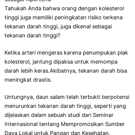
Tahukah Anda bahwa orang dengan kolesterol
tinggi juga memiliki peningkatan risiko terkena
tekanan darah tinggi, juga dikenal sebagai
tekanan darah tinggi?
Ketika arteri mengeras karena penumpukan plak
kolesterol, jantung dipaksa untuk memompa
darah lebih keras.Akibatnya, tekanan darah bisa
meningkat drastis.
Untungnya, daun salam telah terbukti berpotensi
menurunkan tekanan darah tinggi, seperti yang
dijelaskan dalam sebuah studi dari Seminar
Internasional tentang Mempromosikan Sumber
Daya Lokal untuk Pangan dan Kesehatan.