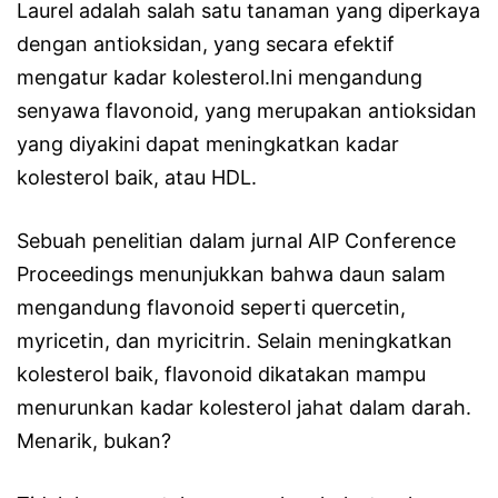
Laurel adalah salah satu tanaman yang diperkaya
dengan antioksidan, yang secara efektif
mengatur kadar kolesterol.Ini mengandung
senyawa flavonoid, yang merupakan antioksidan
yang diyakini dapat meningkatkan kadar
kolesterol baik, atau HDL.
Sebuah penelitian dalam jurnal AIP Conference
Proceedings menunjukkan bahwa daun salam
mengandung flavonoid seperti quercetin,
myricetin, dan myricitrin. Selain meningkatkan
kolesterol baik, flavonoid dikatakan mampu
menurunkan kadar kolesterol jahat dalam darah.
Menarik, bukan?