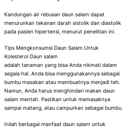
Kandungan air rebusan daun salam dapat
menurunkan tekanan darah sistolik dan diastolik
pada pasien hipertensi, menurut penelitian ini.
Tips Mengkonsumsi Daun Salam Untuk
Kolesterol Daun salam
adalah tanaman yang bisa Anda nikmati dalam
segala hal. Anda bisa menggunakannya sebagai
bumbu masakan atau membuatnya menjadi teh.
Namun, Anda harus menghindari makan daun
salam mentah. Pastikan untuk memasaknya
sampai matang, atau campurkan sebagai bumbu.
Inilah berbagai manfaat daun salam untuk