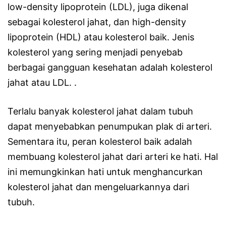
low-density lipoprotein (LDL), juga dikenal
sebagai kolesterol jahat, dan high-density
lipoprotein (HDL) atau kolesterol baik. Jenis
kolesterol yang sering menjadi penyebab
berbagai gangguan kesehatan adalah kolesterol
jahat atau LDL. .
Terlalu banyak kolesterol jahat dalam tubuh
dapat menyebabkan penumpukan plak di arteri.
Sementara itu, peran kolesterol baik adalah
membuang kolesterol jahat dari arteri ke hati. Hal
ini memungkinkan hati untuk menghancurkan
kolesterol jahat dan mengeluarkannya dari
tubuh.