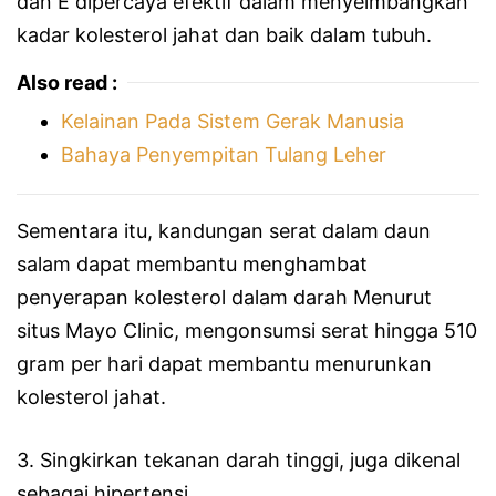
dan E dipercaya efektif dalam menyeimbangkan
kadar kolesterol jahat dan baik dalam tubuh.
Also read :
Kelainan Pada Sistem Gerak Manusia
Bahaya Penyempitan Tulang Leher
Sementara itu, kandungan serat dalam daun
salam dapat membantu menghambat
penyerapan kolesterol dalam darah Menurut
situs Mayo Clinic, mengonsumsi serat hingga 510
gram per hari dapat membantu menurunkan
kolesterol jahat.
3. Singkirkan tekanan darah tinggi, juga dikenal
sebagai hipertensi