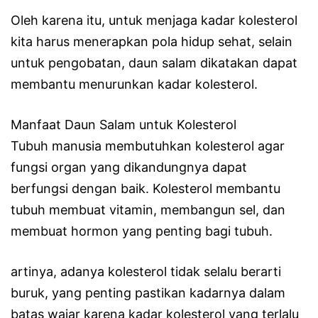
Oleh karena itu, untuk menjaga kadar kolesterol
kita harus menerapkan pola hidup sehat, selain
untuk pengobatan, daun salam dikatakan dapat
membantu menurunkan kadar kolesterol.
Manfaat Daun Salam untuk Kolesterol
Tubuh manusia membutuhkan kolesterol agar
fungsi organ yang dikandungnya dapat
berfungsi dengan baik. Kolesterol membantu
tubuh membuat vitamin, membangun sel, dan
membuat hormon yang penting bagi tubuh.
artinya, adanya kolesterol tidak selalu berarti
buruk, yang penting pastikan kadarnya dalam
batas wajar karena kadar kolesterol yang terlalu